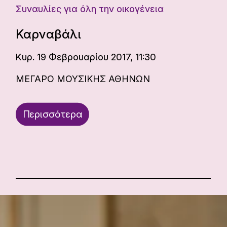
Συναυλίες για όλη την οικογένεια
Καρναβάλι
Κυρ. 19 Φεβρουαρίου 2017, 11:30
ΜΕΓΑΡΟ ΜΟΥΣΙΚΗΣ ΑΘΗΝΩΝ
Περισσότερα