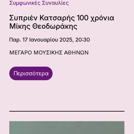
Συμφωνικές Συναυλίες
Συπριέν Κατσαρής 100 χρόνια
Μίκης Θεοδωράκης
Παρ. 17 Ιανουαρίου 2025, 20:30
ΜΕΓΑΡΟ ΜΟΥΣΙΚΗΣ ΑΘΗΝΩΝ
Περισσότερα