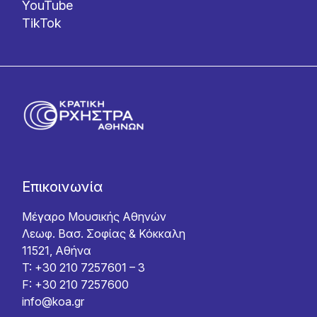
YouTube
TikTok
Επικοινωνία
Μέγαρο Μουσικής Αθηνών
Λεωφ. Βασ. Σοφίας & Κόκκαλη
11521, Αθήνα
T: +30 210 7257601 – 3
F: +30 210 7257600
info@koa.gr