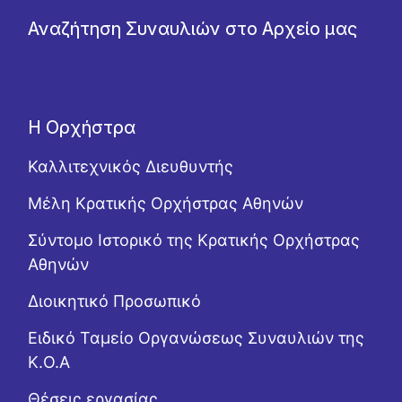
Αναζήτηση Συναυλιών στο Αρχείο μας
Η Ορχήστρα
Καλλιτεχνικός Διευθυντής
Μέλη Κρατικής Ορχήστρας Αθηνών
Σύντομο Ιστορικό της Κρατικής Ορχήστρας
Αθηνών
Διοικητικό Προσωπικό
Ειδικό Ταμείο Οργανώσεως Συναυλιών της
Κ.Ο.Α
Θέσεις εργασίας