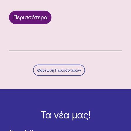
Περισσότερα
Φόρτωση Περισσότερων
Τα νέα μας!