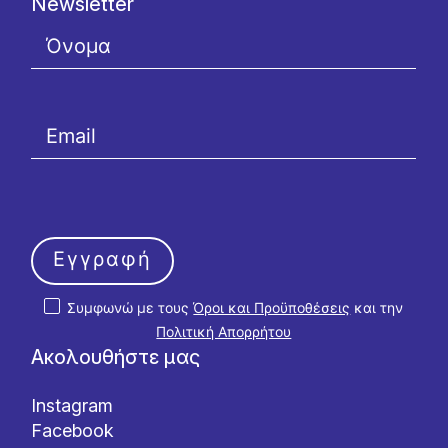
Newsletter
Εγγραφή
Συμφωνώ με τους
Όροι και Προϋποθέσεις
και την
Πολιτική Απορρήτου
Ακολουθήστε μας
Instagram
Facebook