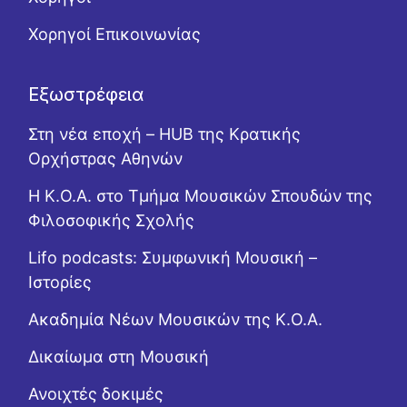
Χορηγοί Επικοινωνίας
Εξωστρέφεια
Στη νέα εποχή – HUB της Κρατικής
Ορχήστρας Αθηνών
Η Κ.Ο.Α. στο Τμήμα Μουσικών Σπουδών της
Φιλοσοφικής Σχολής
Lifo podcasts: Συμφωνική Μουσική –
Ιστορίες
Ακαδημία Νέων Μουσικών της Κ.Ο.Α.
Δικαίωμα στη Μουσική
Ανοιχτές δοκιμές