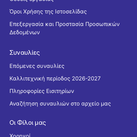
Όροι Χρήσης της Ιστοσελίδας
Επεξεργασία και Προστασία Προσωπικών
Δεδομένων
Συναυλίες
Επόμενες συναυλίες
Καλλιτεχνική περίοδος 2026-2027
Πληροφορίες Εισιτηρίων
Αναζήτηση συναυλιών στο αρχείο μας
Οι Φίλοι μας
Χορηγοί