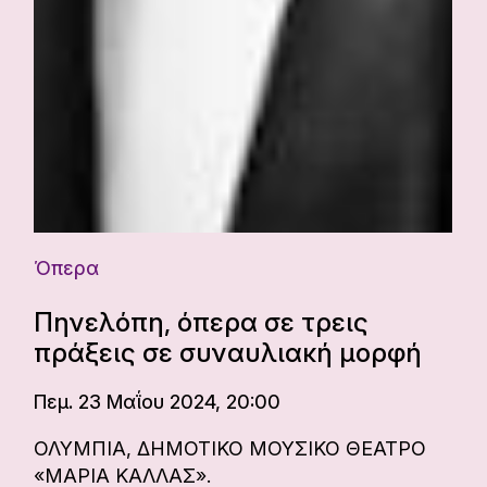
Όπερα
Πηνελόπη, όπερα σε τρεις
πράξεις σε συναυλιακή μορφή
Πεμ. 23 Μαΐου 2024, 20:00
ΟΛΥΜΠΙΑ, ΔΗΜΟΤΙΚΟ ΜΟΥΣΙΚΟ ΘΕΑΤΡΟ
«ΜΑΡΙΑ ΚΑΛΛΑΣ».