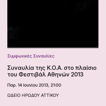
Συμφωνικές Συναυλίες
Συναυλία της Κ.Ο.Α. στο πλαίσιο
του Φεστιβάλ Αθηνών 2013
Παρ. 14 Ιουνίου 2013, 21:00
ΩΔΕΙΟ ΗΡΩΔΟΥ ΑΤΤΙΚΟΥ