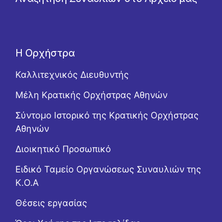
Η Ορχήστρα
Καλλιτεχνικός Διευθυντής
Μέλη Κρατικής Ορχήστρας Αθηνών
Σύντομο Ιστορικό της Κρατικής Ορχήστρας
Αθηνών
Διοικητικό Προσωπικό
Ειδικό Ταμείο Οργανώσεως Συναυλιών της
Κ.Ο.Α
Θέσεις εργασίας