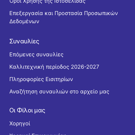
Όροι Χρήσης της Ιστοσελίδας
Επεξεργασία και Προστασία Προσωπικών
Δεδομένων
Συναυλίες
Επόμενες συναυλίες
Καλλιτεχνική περίοδος 2026-2027
Πληροφορίες Εισιτηρίων
Αναζήτηση συναυλιών στο αρχείο μας
Οι Φίλοι μας
Χορηγοί