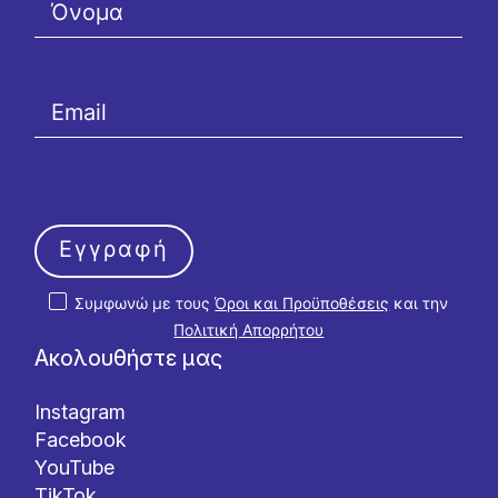
Εγγραφή
Συμφωνώ με τους
Όροι και Προϋποθέσεις
και την
Πολιτική Απορρήτου
Ακολουθήστε μας
Instagram
Facebook
YouTube
TikTok