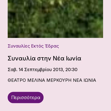
Συναυλίες Εκτός Έδρας
Συναυλία στην Νέα Ιωνία
Σαβ. 14 Σεπτεμβρίου 2013, 20:30
ΘΕΑΤΡΟ ΜΕΛΙΝΑ ΜΕΡΚΟΥΡΗ ΝΕΑ ΙΩΝΙΑ
Περισσότερα