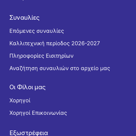
Συναυλίες
Επόμενες συναυλίες
Καλλιτεχνική περίοδος 2026-2027
Πληροφορίες Εισιτηρίων
Αναζήτηση συναυλιών στο αρχείο μας
Οι Φίλοι μας
Χορηγοί
Χορηγοί Επικοινωνίας
Εξωστρέφεια