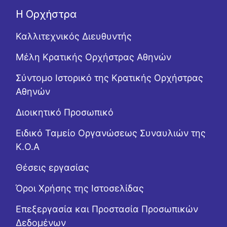
Η Ορχήστρα
Καλλιτεχνικός Διευθυντής
Μέλη Κρατικής Ορχήστρας Αθηνών
Σύντομο Ιστορικό της Κρατικής Ορχήστρας
Αθηνών
Διοικητικό Προσωπικό
Ειδικό Ταμείο Οργανώσεως Συναυλιών της
Κ.Ο.Α
Θέσεις εργασίας
Όροι Χρήσης της Ιστοσελίδας
Επεξεργασία και Προστασία Προσωπικών
Δεδομένων