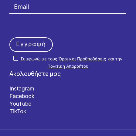
Εγγραφή
Συμφωνώ με τους
Όροι και Προϋποθέσεις
και την
Πολιτική Απορρήτου
Ακολουθήστε μας
Instagram
Facebook
YouTube
TikTok