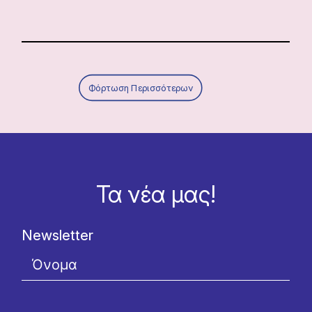
Φόρτωση Περισσότερων
Τα νέα μας!
Newsletter