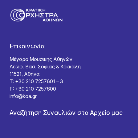
Επικοινωνία
Μέγαρο Μουσικής Αθηνών
Λεωφ. Βασ. Σοφίας & Κόκκαλη
11521, Αθήνα
T: +30 210 7257601 – 3
F: +30 210 7257600
info@koa.gr
Αναζήτηση Συναυλιών στο Αρχείο μας