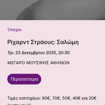
Όπερα
Ρίχαρντ Στράους: Σαλώμη
Τρι. 23 Δεκεμβρίου 2025, 20:30
ΜΕΓΑΡΟ ΜΟΥΣΙΚΗΣ ΑΘΗΝΩΝ
Περισσότερα
Τιμές εισιτηρίων: 90€, 70€, 50€, 40€ και 20€