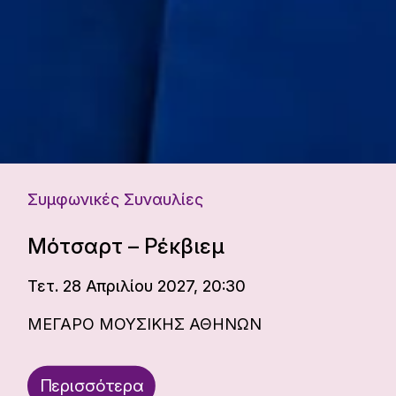
Συμφωνικές Συναυλίες
Μότσαρτ – Ρέκβιεμ
Τετ. 28 Απριλίου 2027, 20:30
ΜΕΓΑΡΟ ΜΟΥΣΙΚΗΣ ΑΘΗΝΩΝ
Περισσότερα