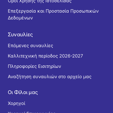
Όροι Χρήσης της Ιστοσελίδας
Επεξεργασία και Προστασία Προσωπικών
Δεδομένων
Συναυλίες
Επόμενες συναυλίες
Καλλιτεχνική περίοδος 2026-2027
Πληροφορίες Εισιτηρίων
Αναζήτηση συναυλιών στο αρχείο μας
Οι Φίλοι μας
Χορηγοί