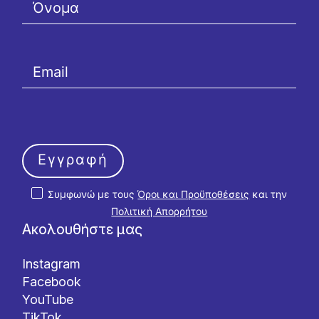
Εγγραφή
Συμφωνώ με τους
Όροι και Προϋποθέσεις
και την
Πολιτική Απορρήτου
Ακολουθήστε μας
Instagram
Facebook
YouTube
TikTok