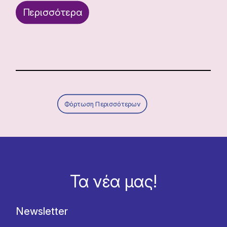
Περισσότερα
Φόρτωση Περισσότερων
Τα νέα μας!
Newsletter