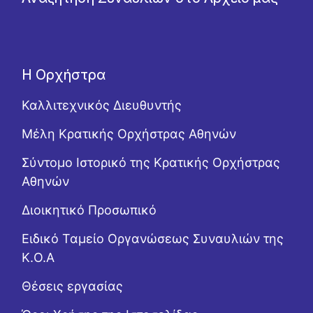
Η Ορχήστρα
Καλλιτεχνικός Διευθυντής
Μέλη Κρατικής Ορχήστρας Αθηνών
Σύντομο Ιστορικό της Κρατικής Ορχήστρας
Αθηνών
Διοικητικό Προσωπικό
Ειδικό Ταμείο Οργανώσεως Συναυλιών της
Κ.Ο.Α
Θέσεις εργασίας