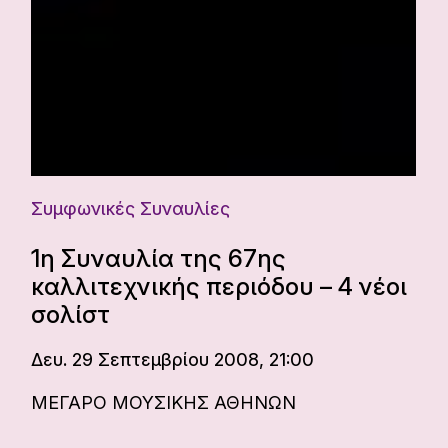
Συμφωνικές Συναυλίες
1η Συναυλία της 67ης
καλλιτεχνικής περιόδου – 4 νέοι
σολίστ
Δευ. 29 Σεπτεμβρίου 2008, 21:00
ΜΕΓΑΡΟ ΜΟΥΣΙΚΗΣ ΑΘΗΝΩΝ