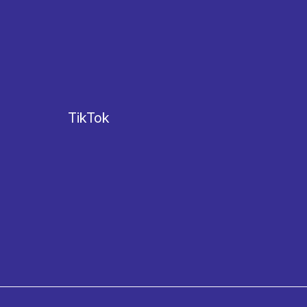
TikTok