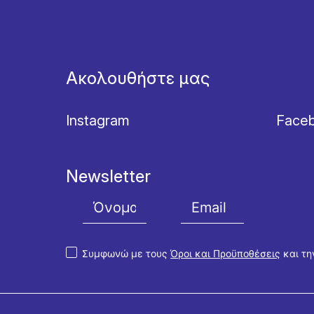
Ακολουθήστε μας
Instagram
Face
Newsletter
Συμφωνώ με τους
Όροι και Προϋποθέσεις
και τ