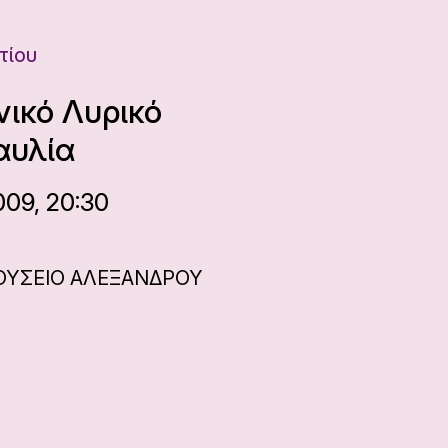
τίου
νικό Λυρικό
αυλία
009, 20:30
ΟΥΣΕΙΟ ΑΛΕΞΑΝΔΡΟΥ