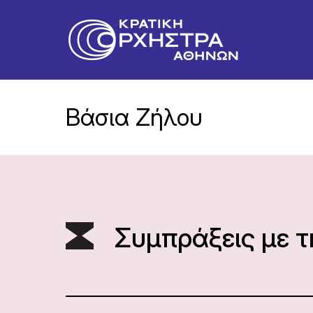
Βάσια Ζήλου
Συμπράξεις με 