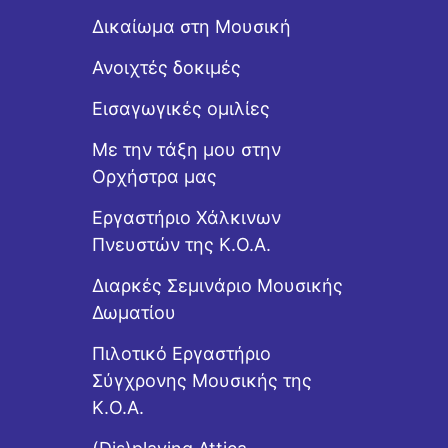
Δικαίωμα στη Μουσική
Ανοιχτές δοκιμές
Εισαγωγικές ομιλίες
Με την τάξη μου στην
Ορχήστρα μας
Εργαστήριo Χάλκινων
Πνευστών της Κ.Ο.Α.
Διαρκές Σεμινάριο Μουσικής
Δωματίου
Πιλοτικό Εργαστήριο
Σύγχρονης Μουσικής της
Κ.Ο.Α.