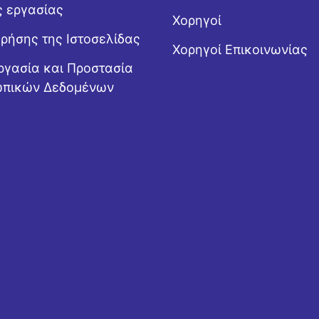
ς εργασίας
Χορηγοί
Χρήσης της Ιστοσελίδας
Χορηγοί Επικοινωνίας
ργασία και Προστασία
πικών Δεδομένων