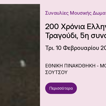
Συναυλίες Μουσικής Δωμα
200 Χρόνια Ελλη
Τραγούδι, 5η συν
Τρι. 10 Φεβρουαρίου 2
ΕΘΝΙΚΗ ΠΙΝΑΚΟΘΗΚΗ - Μ
ΣΟΥΤΣΟΥ
Περισσότερα