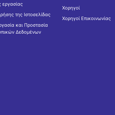
ς εργασίας
Χορηγοί
Χρήσης της Ιστοσελίδας
Χορηγοί Επικοινωνίας
ργασία και Προστασία
πικών Δεδομένων