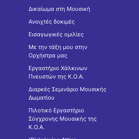
Δικαίωμα στη Μουσική
Ανοιχτές δοκιμές
Εισαγωγικές ομιλίες
Με την τάξη μου στην
Ορχήστρα μας
Εργαστήριo Χάλκινων
Πνευστών της Κ.Ο.Α.
Διαρκές Σεμινάριο Μουσικής
Δωματίου
Πιλοτικό Εργαστήριο
Σύγχρονης Μουσικής της
Κ.Ο.Α.