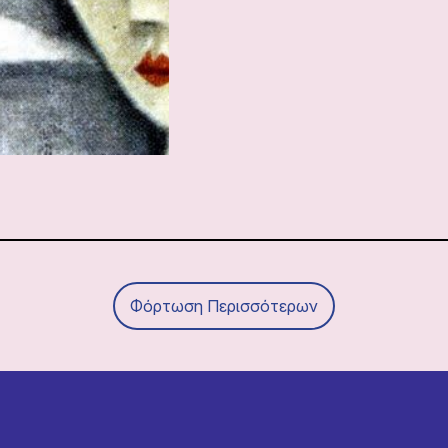
Φόρτωση Περισσότερων