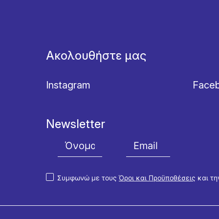
Ακολουθήστε μας
Instagram
Face
Newsletter
Συμφωνώ με τους
Όροι και Προϋποθέσεις
και τ