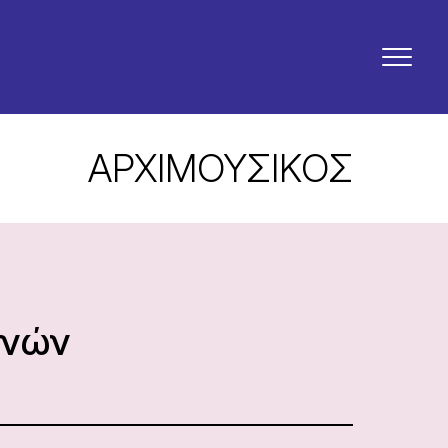
ΑΡΧΙΜΟΥΣΙΚΟΣ
ηνών