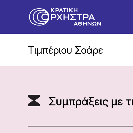
Τιμπέριου Σοάρε
Συμπράξεις με 