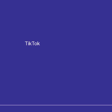
TikTok