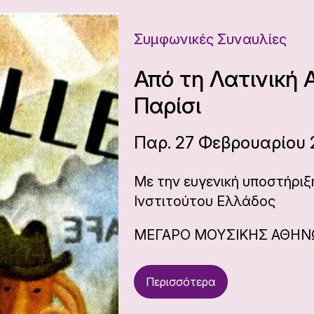
Συμφωνικές Συναυλίες
Από τη Λατινική 
Παρίσι
Παρ. 27 Φεβρουαρίου 2
Με την ευγενική υποστήριξ
Ινστιτούτου Ελλάδος
ΜΕΓΑΡΟ ΜΟΥΣΙΚΗΣ ΑΘΗ
Περισσότερα