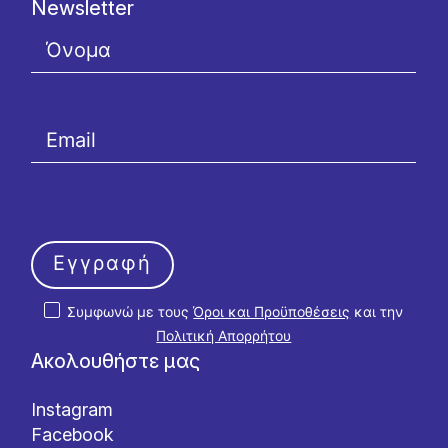
Newsletter
Εγγραφή
Συμφωνώ με τους
Όροι και Προϋποθέσεις
και την
Πολιτική Απορρήτου
Ακολουθήστε μας
Instagram
Facebook