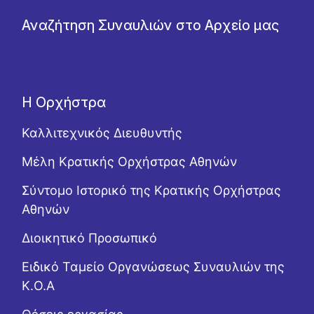
Αναζήτηση Συναυλιών στο Αρχείο μας
Η Ορχήστρα
Καλλιτεχνικός Διευθυντής
Μέλη Κρατικής Ορχήστρας Αθηνών
Σύντομο Ιστορικό της Κρατικής Ορχήστρας
Αθηνών
Διοικητικό Προσωπικό
Ειδικό Ταμείο Οργανώσεως Συναυλιών της
Κ.Ο.Α