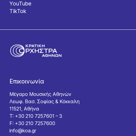
YouTube
TikTok
Επικοινωνία
Μέγαρο Μουσικής Αθηνών
Λεωφ. Βασ. Σοφίας & Κόκκαλη
11521, Αθήνα
T: +30 210 7257601 – 3
F: +30 210 7257600
info@koa.gr