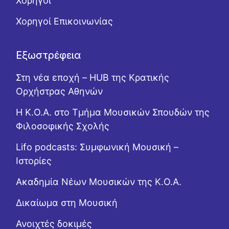
Χορηγοί
Χορηγοί Επικοινωνίας
Εξωστρέφεια
Στη νέα εποχή – HUB της Κρατικής
Ορχήστρας Αθηνών
Η Κ.Ο.Α. στο Τμήμα Μουσικών Σπουδών της
Φιλοσοφικής Σχολής
Lifo podcasts: Συμφωνική Μουσική –
Ιστορίες
Ακαδημία Νέων Μουσικών της Κ.Ο.Α.
Δικαίωμα στη Μουσική
Ανοιχτές δοκιμές