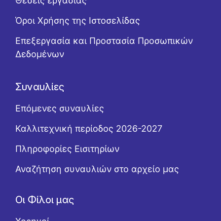
Θέσεις εργασίας
Όροι Χρήσης της Ιστοσελίδας
Επεξεργασία και Προστασία Προσωπικών
Δεδομένων
Συναυλίες
Επόμενες συναυλίες
Καλλιτεχνική περίοδος 2026-2027
Πληροφορίες Εισιτηρίων
Αναζήτηση συναυλιών στο αρχείο μας
Οι Φίλοι μας