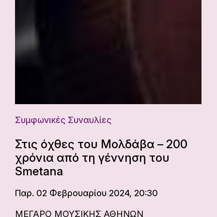
Συμφωνικές Συναυλίες
Στις όχθες του Μολδάβα – 200
χρόνια από τη γέννηση του
Smetana
Παρ. 02 Φεβρουαρίου 2024, 20:30
ΜΕΓΑΡΟ ΜΟΥΣΙΚΗΣ ΑΘΗΝΩΝ