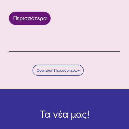
Περισσότερα
Φόρτωση Περισσότερων
Τα νέα μας!