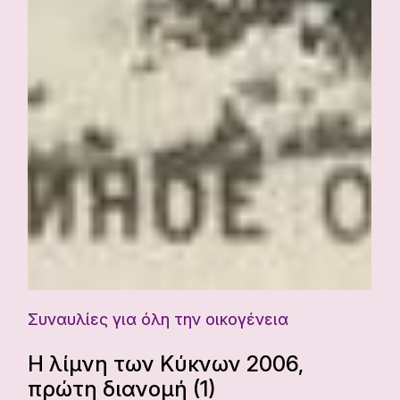
Συναυλίες για όλη την οικογένεια
Η λίμνη των Κύκνων 2006,
πρώτη διανομή (1)