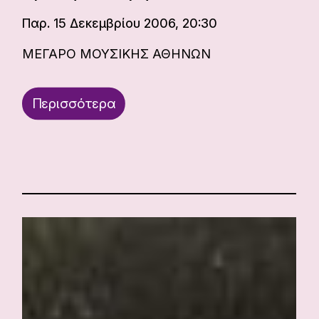
Παρ. 15 Δεκεμβρίου 2006, 20:30
ΜΕΓΑΡΟ ΜΟΥΣΙΚΗΣ ΑΘΗΝΩΝ
Περισσότερα