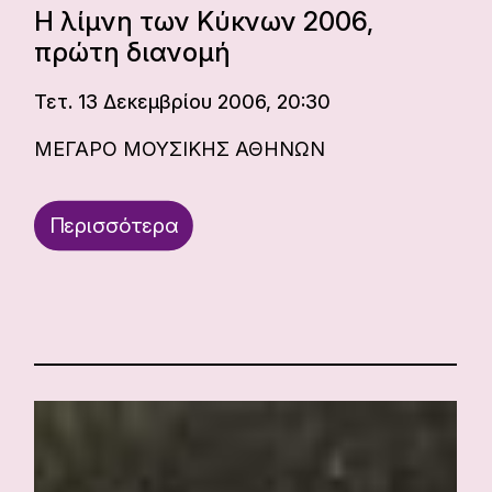
Η λίμνη των Κύκνων 2006,
πρώτη διανομή
Τετ. 13 Δεκεμβρίου 2006, 20:30
ΜΕΓΑΡΟ ΜΟΥΣΙΚΗΣ ΑΘΗΝΩΝ
Περισσότερα