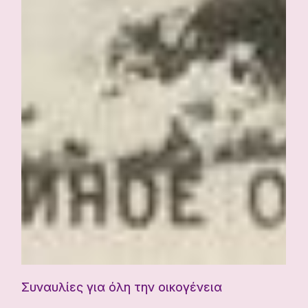
Συναυλίες για όλη την οικογένεια