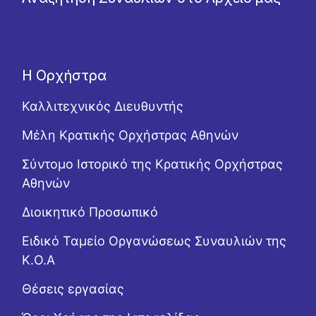
Η Ορχήστρα
Καλλιτεχνικός Διευθυντής
Μέλη Κρατικής Ορχήστρας Αθηνών
Σύντομο Ιστορικό της Κρατικής Ορχήστρας
Αθηνών
Διοικητικό Προσωπικό
Ειδικό Ταμείο Οργανώσεως Συναυλιών της
Κ.Ο.Α
Θέσεις εργασίας