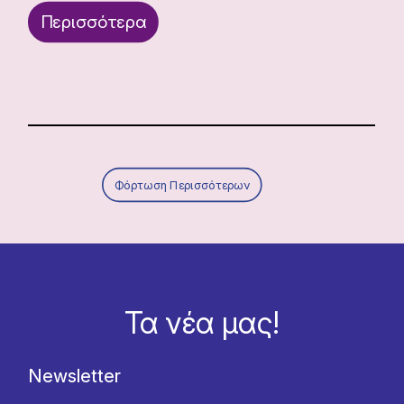
Περισσότερα
Φόρτωση Περισσότερων
Τα νέα μας!
Newsletter