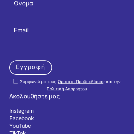
Εγγραφή
Συμφωνώ με τους
Όροι και Προϋποθέσεις
και την
Πολιτική Απορρήτου
Ακολουθήστε μας
Instagram
Facebook
YouTube
TikTok