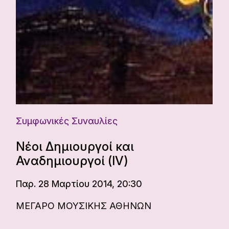
Συμφωνικές Συναυλίες
Νέοι Δημιουργοί και
Αναδημιουργοί (IV)
Παρ. 28 Μαρτίου 2014, 20:30
ΜΕΓΑΡΟ ΜΟΥΣΙΚΗΣ ΑΘΗΝΩΝ