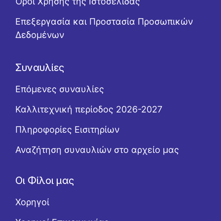
Όροι Χρήσης της Ιστοσελίδας
Επεξεργασία και Προστασία Προσωπικών
Δεδομένων
Συναυλίες
Επόμενες συναυλίες
Καλλιτεχνική περίοδος 2026-2027
Πληροφορίες Εισιτηρίων
Αναζήτηση συναυλιών στο αρχείο μας
Οι Φίλοι μας
Χορηγοί