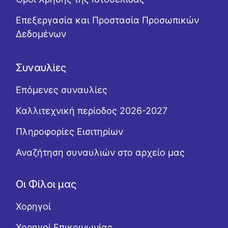
Επεξεργασία και Προστασία Προσωπικών
Δεδομένων
Συναυλίες
Επόμενες συναυλίες
Καλλιτεχνική περίοδος 2026-2027
Πληροφορίες Εισιτηρίων
Αναζήτηση συναυλιών στο αρχείο μας
Οι Φίλοι μας
Χορηγοί
Χορηγοί Επικοινωνίας