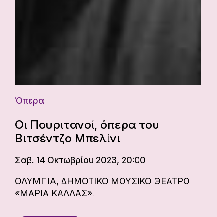
Όπερα
Οι Πουριτανοί, όπερα του
Βιτσέντζο Μπελίνι
Σαβ. 14 Οκτωβρίου 2023, 20:00
ΟΛΥΜΠΙΑ, ΔΗΜΟΤΙΚΟ ΜΟΥΣΙΚΟ ΘΕΑΤΡΟ
«ΜΑΡΙΑ ΚΑΛΛΑΣ».