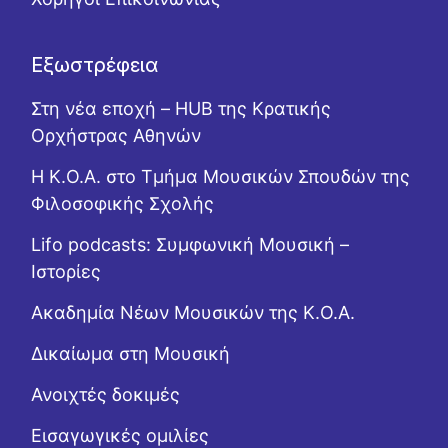
Εξωστρέφεια
Στη νέα εποχή – HUB της Κρατικής
Ορχήστρας Αθηνών
Η Κ.Ο.Α. στο Τμήμα Μουσικών Σπουδών της
Φιλοσοφικής Σχολής
Lifo podcasts: Συμφωνική Μουσική –
Ιστορίες
Ακαδημία Νέων Μουσικών της Κ.Ο.Α.
Δικαίωμα στη Μουσική
Ανοιχτές δοκιμές
Εισαγωγικές ομιλίες