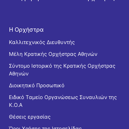
Η Ορχήστρα
Καλλιτεχνικός Διευθυντής
Μέλη Κρατικής Ορχήστρας Αθηνών
Σύντομο Ιστορικό της Κρατικής Ορχήστρας
Αθηνών
Διοικητικό Προσωπικό
Ειδικό Ταμείο Οργανώσεως Συναυλιών της
Κ.Ο.Α
Θέσεις εργασίας
Όροι Χρήσης της Ιστοσελίδας