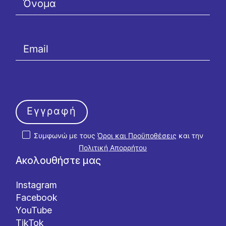
Εγγραφή
Συμφωνώ με τους
Όροι και Προϋποθέσεις
και την
Πολιτική Απορρήτου
Ακολουθήστε μας
Instagram
Facebook
YouTube
TikTok