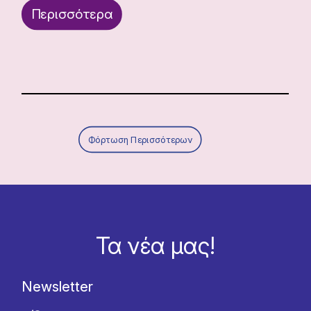
Περισσότερα
Φόρτωση Περισσότερων
Τα νέα μας!
Newsletter