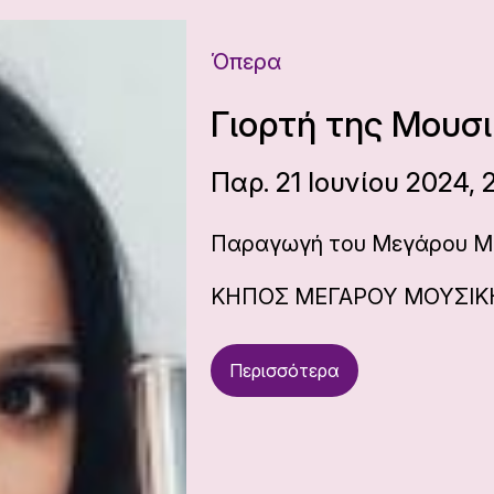
Όπερα
Γιορτή της Μουσι
Παρ. 21 Ιουνίου 2024, 
Παραγωγή του Μεγάρου Μ
ΚΗΠΟΣ ΜΕΓΑΡΟΥ ΜΟΥΣΙΚ
Περισσότερα