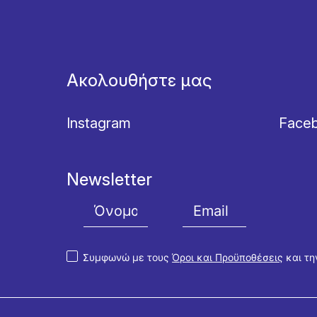
Ακολουθήστε μας
Instagram
Face
Newsletter
Συμφωνώ με τους
Όροι και Προϋποθέσεις
και τ