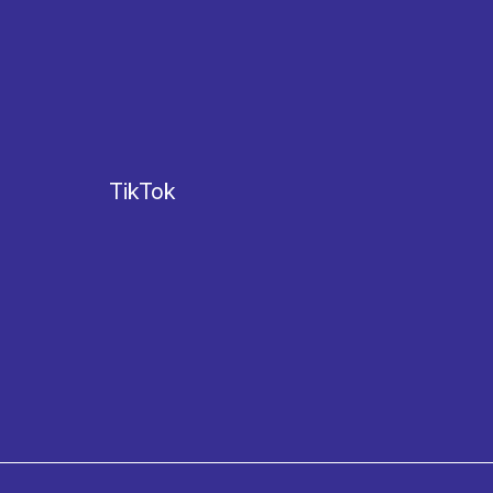
TikTok