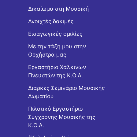
Δικαίωμα στη Μουσική
Ανοιχτές δοκιμές
Εισαγωγικές ομιλίες
Με την τάξη μου στην
Ορχήστρα μας
Εργαστήριo Χάλκινων
Πνευστών της Κ.Ο.Α.
Διαρκές Σεμινάριο Μουσικής
Δωματίου
Πιλοτικό Εργαστήριο
Σύγχρονης Μουσικής της
Κ.Ο.Α.