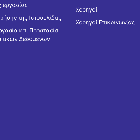
ς εργασίας
Χορηγοί
Χρήσης της Ιστοσελίδας
Χορηγοί Επικοινωνίας
ργασία και Προστασία
πικών Δεδομένων