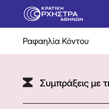
Ραφαηλία Κόντου
Συμπράξεις με 