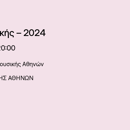
κής – 2024
20:00
ουσικής Αθηνών
ΗΣ ΑΘΗΝΩΝ