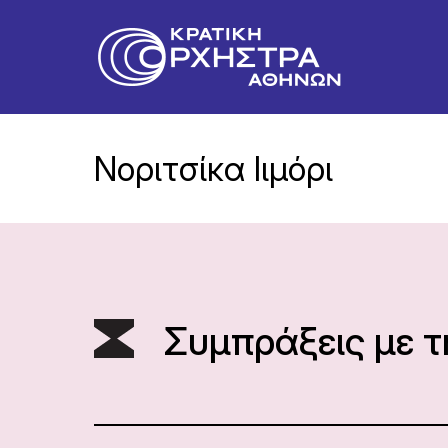
Νοριτσίκα Ιιμόρι
Συμπράξεις με 