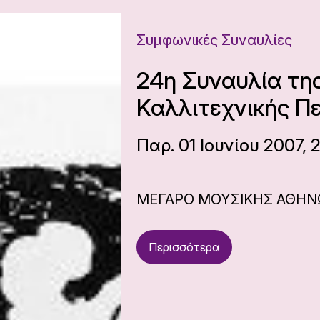
Συμφωνικές Συναυλίες
24η Συναυλία τη
Καλλιτεχνικής Π
Παρ. 01 Ιουνίου 2007, 
ΜΕΓΑΡΟ ΜΟΥΣΙΚΗΣ ΑΘΗ
Περισσότερα