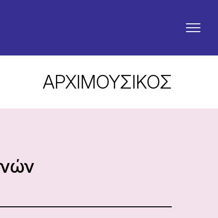
ΑΡΧΙΜΟΥΣΙΚΟΣ
ηνών