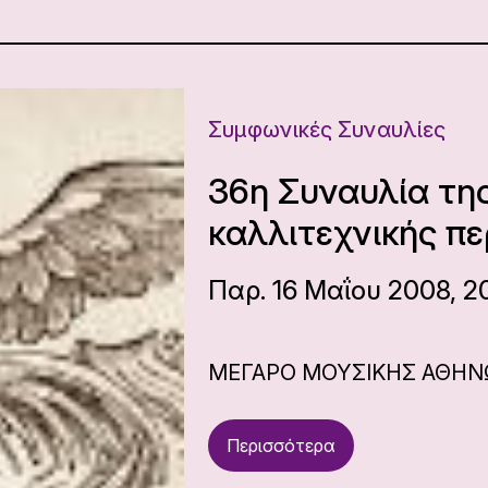
Συμφωνικές Συναυλίες
36η Συναυλία τη
καλλιτεχνικής πε
Παρ. 16 Μαΐου 2008, 2
ΜΕΓΑΡΟ ΜΟΥΣΙΚΗΣ ΑΘΗ
Περισσότερα