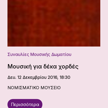
Συναυλίες Μουσικής Δωματίου
Μουσική για δέκα χορδές
Δευ. 12 Δεκεμβρίου 2016, 18:30
ΝΟΜΙΣΜΑΤΙΚΟ ΜΟΥΣΕΙΟ
Περισσότερα