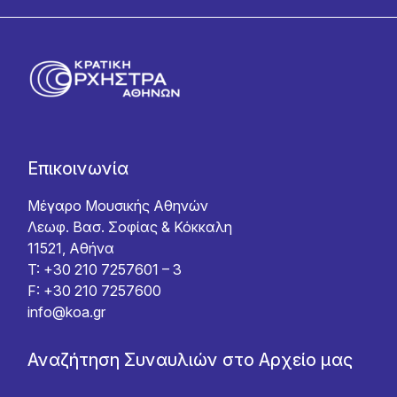
Επικοινωνία
Μέγαρο Μουσικής Αθηνών
Λεωφ. Βασ. Σοφίας & Κόκκαλη
11521, Αθήνα
T: +30 210 7257601 – 3
F: +30 210 7257600
info@koa.gr
Αναζήτηση Συναυλιών στο Αρχείο μας