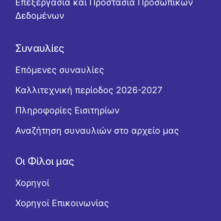
Επεξεργασία και Προστασία Προσωπικών
Δεδομένων
Συναυλίες
Επόμενες συναυλίες
Καλλιτεχνική περίοδος 2026-2027
Πληροφορίες Εισιτηρίων
Αναζήτηση συναυλιών στο αρχείο μας
Οι Φίλοι μας
Χορηγοί
Χορηγοί Επικοινωνίας