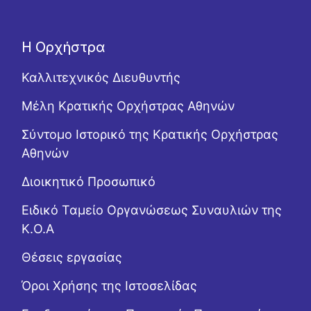
Η Ορχήστρα
Καλλιτεχνικός Διευθυντής
Μέλη Κρατικής Ορχήστρας Αθηνών
Σύντομο Ιστορικό της Κρατικής Ορχήστρας
Αθηνών
Διοικητικό Προσωπικό
Ειδικό Ταμείο Οργανώσεως Συναυλιών της
Κ.Ο.Α
Θέσεις εργασίας
Όροι Χρήσης της Ιστοσελίδας