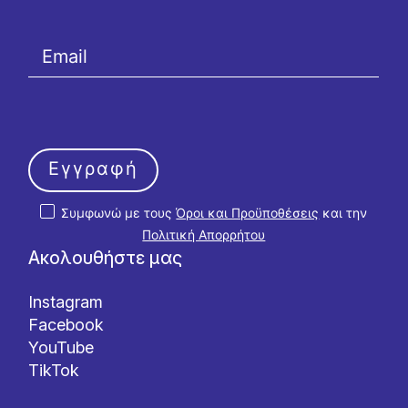
Εγγραφή
Συμφωνώ με τους
Όροι και Προϋποθέσεις
και την
Πολιτική Απορρήτου
Ακολουθήστε μας
Instagram
Facebook
YouTube
TikTok