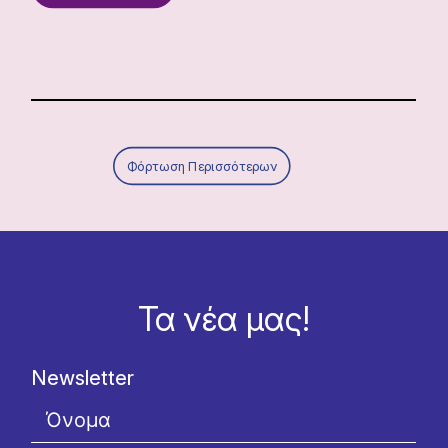
Φόρτωση Περισσότερων
Τα νέα μας!
Newsletter