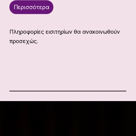
Περισσότερα
Πληροφορίες εισιτηρίων θα ανακοινωθούν
προσεχώς.