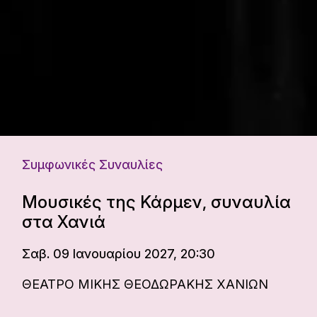
Συμφωνικές Συναυλίες
Μουσικές της Κάρμεν, συναυλία
στα Χανιά
Σαβ. 09 Ιανουαρίου 2027, 20:30
ΘΕΑΤΡΟ ΜΙΚΗΣ ΘΕΟΔΩΡΑΚΗΣ ΧΑΝΙΩΝ