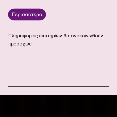
Περισσότερα
Πληροφορίες εισιτηρίων θα ανακοινωθούν
προσεχώς.