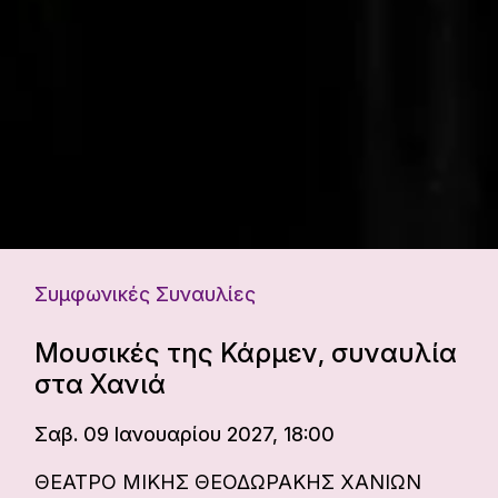
Συμφωνικές Συναυλίες
Μουσικές της Κάρμεν, συναυλία
στα Χανιά
Σαβ. 09 Ιανουαρίου 2027, 18:00
ΘΕΑΤΡΟ ΜΙΚΗΣ ΘΕΟΔΩΡΑΚΗΣ ΧΑΝΙΩΝ