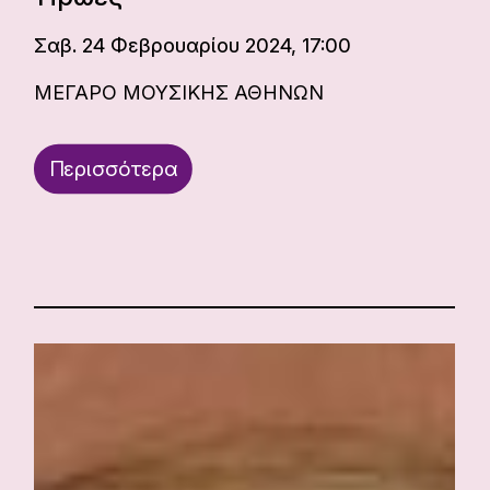
Σαβ. 24 Φεβρουαρίου 2024, 17:00
ΜΕΓΑΡΟ ΜΟΥΣΙΚΗΣ ΑΘΗΝΩΝ
Περισσότερα