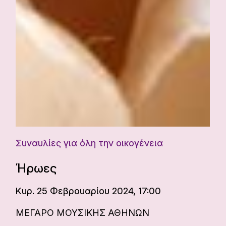
Συναυλίες για όλη την οικογένεια
Ήρωες
Κυρ. 25 Φεβρουαρίου 2024, 17:00
ΜΕΓΑΡΟ ΜΟΥΣΙΚΗΣ ΑΘΗΝΩΝ