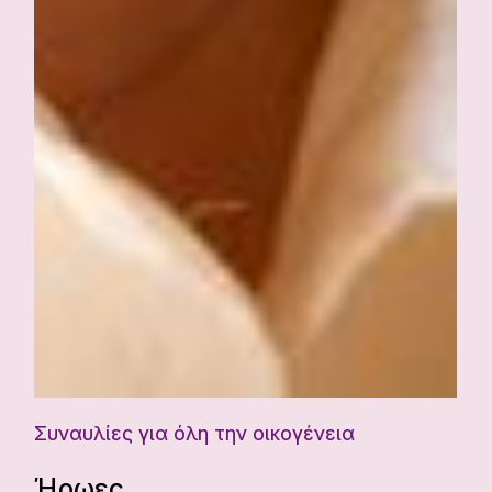
Συναυλίες για όλη την οικογένεια
Ήρωες