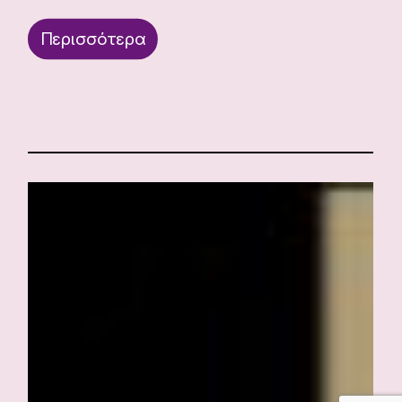
Περισσότερα