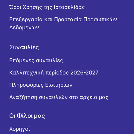
Όροι Χρήσης της Ιστοσελίδας
Επεξεργασία και Προστασία Προσωπικών
Δεδομένων
Συναυλίες
Επόμενες συναυλίες
Καλλιτεχνική περίοδος 2026-2027
Πληροφορίες Εισιτηρίων
Αναζήτηση συναυλιών στο αρχείο μας
Οι Φίλοι μας
Χορηγοί