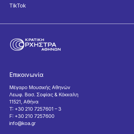
TikTok
Επικοινωνία
Μέγαρο Μουσικής Αθηνών
Λεωφ. Βασ. Σοφίας & Κόκκαλη
11521, Αθήνα
T: +30 210 7257601 – 3
F: +30 210 7257600
info@koa.gr