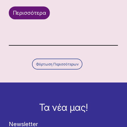
Περισσότερα
Φόρτωση Περισσότερων
Τα νέα μας!
Newsletter