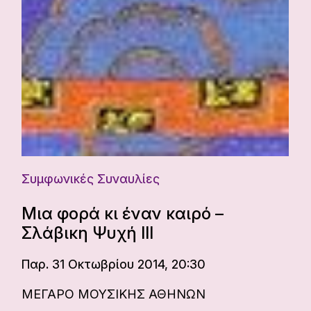
Συμφωνικές Συναυλίες
Μια φορά κι έναν καιρό –
Σλάβικη Ψυχή ΙΙΙ
Παρ. 31 Οκτωβρίου 2014, 20:30
ΜΕΓΑΡΟ ΜΟΥΣΙΚΗΣ ΑΘΗΝΩΝ