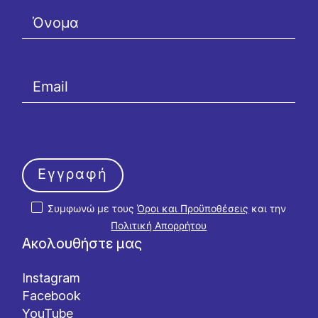
Εγγραφή
Συμφωνώ με τους
Όροι και Προϋποθέσεις
και την
Πολιτική Απορρήτου
Ακολουθήστε μας
Instagram
Facebook
YouTube