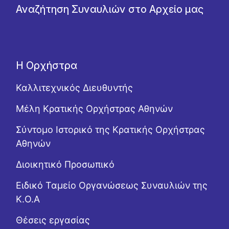
Αναζήτηση Συναυλιών στο Αρχείο μας
Η Ορχήστρα
Καλλιτεχνικός Διευθυντής
Μέλη Κρατικής Ορχήστρας Αθηνών
Σύντομο Ιστορικό της Κρατικής Ορχήστρας
Αθηνών
Διοικητικό Προσωπικό
Ειδικό Ταμείο Οργανώσεως Συναυλιών της
Κ.Ο.Α
Θέσεις εργασίας