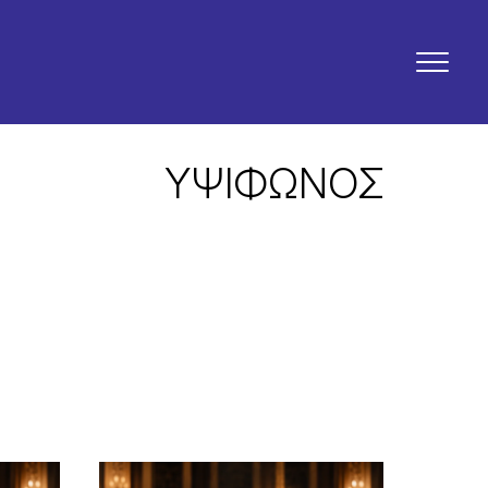
ΥΨΙΦΩΝΟΣ