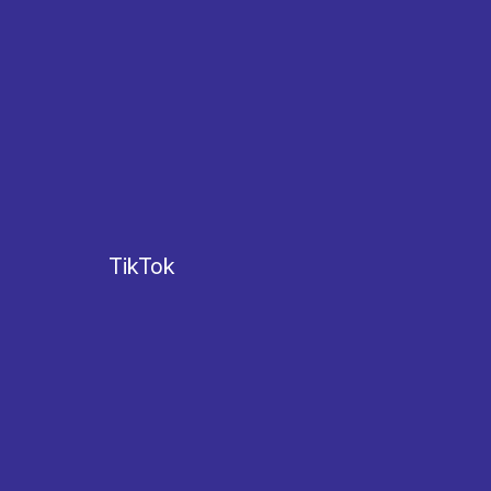
TikTok