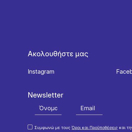
Ακολουθήστε μας
Instagram
Face
Newsletter
Συμφωνώ με τους
Όροι και Προϋποθέσεις
και τ