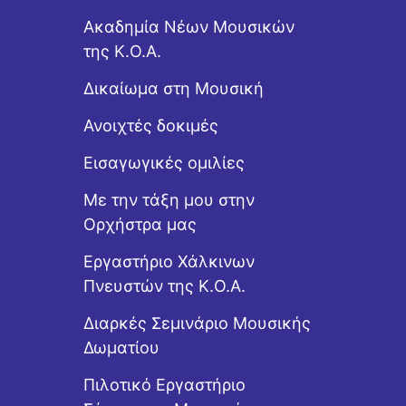
Ακαδημία Νέων Μουσικών
της Κ.Ο.Α.
Δικαίωμα στη Μουσική
Ανοιχτές δοκιμές
Εισαγωγικές ομιλίες
Με την τάξη μου στην
Ορχήστρα μας
Εργαστήριo Χάλκινων
Πνευστών της Κ.Ο.Α.
Διαρκές Σεμινάριο Μουσικής
Δωματίου
Πιλοτικό Εργαστήριο