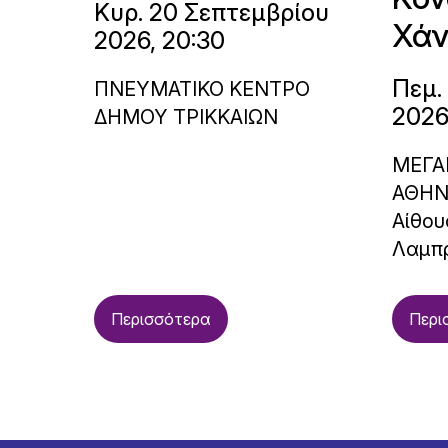
Κυρ. 20 Σεπτεμβρίου
Χάν
2026, 20:30
Πεμ.
ΠΝΕΥΜΑΤΙΚΟ ΚΕΝΤΡΟ
2026
ΔΗΜΟΥ ΤΡΙΚΚΑΙΩΝ
ΜΕΓΑ
ΑΘΗ
Αίθου
Λαμπ
Περισσότερα
Περι