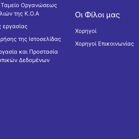
ό Ταμείο Οργανώσεως
λιών της Κ.Ο.Α
Οι Φίλοι μας
ς εργασίας
Χορηγοί
Χρήσης της Ιστοσελίδας
Χορηγοί Επικοινωνίας
ργασία και Προστασία
πικών Δεδομένων