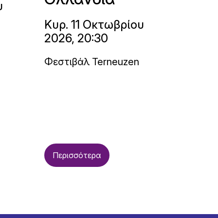
υ
Κυρ. 11 Οκτωβρίου
2026, 20:30
Φεστιβάλ Terneuzen
Περισσότερα