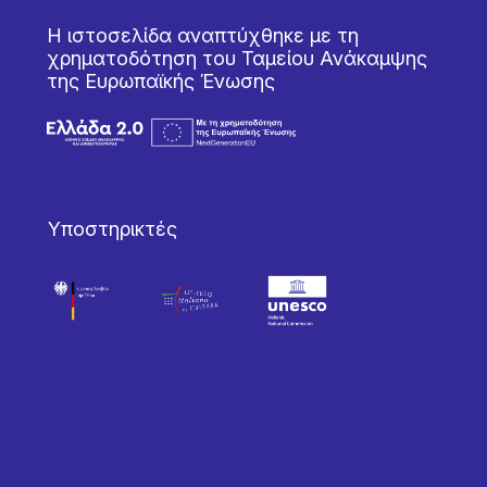
Η ιστοσελίδα αναπτύχθηκε με τη
χρηματοδότηση του Ταμείου Ανάκαμψης
της Ευρωπαϊκής Ένωσης
Υποστηρικτές