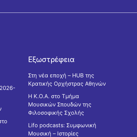
Εξωστρέφεια
Στη νέα εποχή – HUB της
Κρατικής Ορχήστρας Αθηνών
 2026-
Η Κ.Ο.Α. στο Τμήμα
Μουσικών Σπουδών της
ν
Φιλοσοφικής Σχολής
στο
Lifo podcasts: Συμφωνική
Μουσική – Ιστορίες