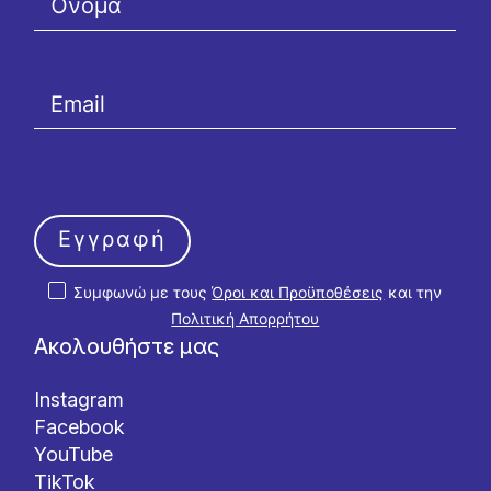
Εγγραφή
Συμφωνώ με τους
Όροι και Προϋποθέσεις
και την
Πολιτική Απορρήτου
Ακολουθήστε μας
Instagram
Facebook
YouTube
TikTok