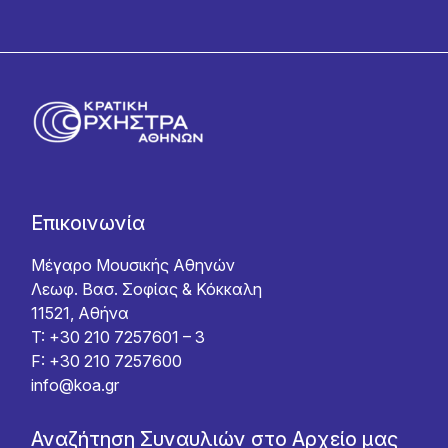
Επικοινωνία
Μέγαρο Μουσικής Αθηνών
Λεωφ. Βασ. Σοφίας & Κόκκαλη
11521, Αθήνα
T: +30 210 7257601 – 3
F: +30 210 7257600
info@koa.gr
Αναζήτηση Συναυλιών στο Αρχείο μας