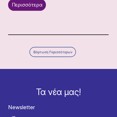
Περισσότερα
Φόρτωση Περισσότερων
Τα νέα μας!
Newsletter