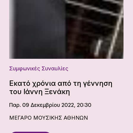
Συμφωνικές Συναυλίες
Εκατό χρόνια από τη γέννηση
του Ιάννη Ξενάκη
Παρ. 09 Δεκεμβρίου 2022, 20:30
ΜΕΓΑΡΟ ΜΟΥΣΙΚΗΣ ΑΘΗΝΩΝ