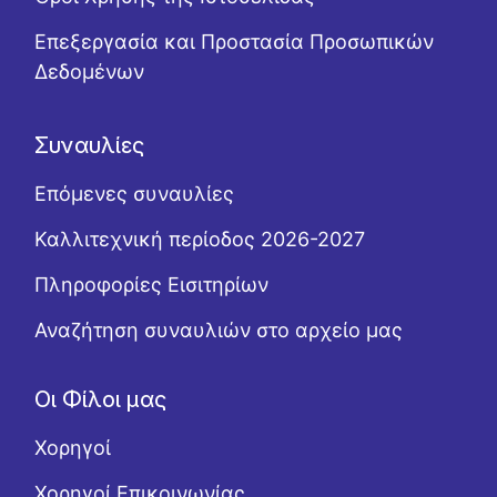
Επεξεργασία και Προστασία Προσωπικών
Δεδομένων
Συναυλίες
Επόμενες συναυλίες
Καλλιτεχνική περίοδος 2026-2027
Πληροφορίες Εισιτηρίων
Αναζήτηση συναυλιών στο αρχείο μας
Οι Φίλοι μας
Χορηγοί
Χορηγοί Επικοινωνίας