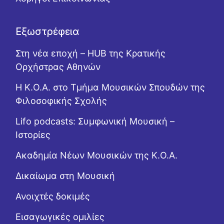
Εξωστρέφεια
Στη νέα εποχή – HUB της Κρατικής
Ορχήστρας Αθηνών
Η Κ.Ο.Α. στο Τμήμα Μουσικών Σπουδών της
Φιλοσοφικής Σχολής
Lifo podcasts: Συμφωνική Μουσική –
Ιστορίες
Ακαδημία Νέων Μουσικών της Κ.Ο.Α.
Δικαίωμα στη Μουσική
Ανοιχτές δοκιμές
Εισαγωγικές ομιλίες