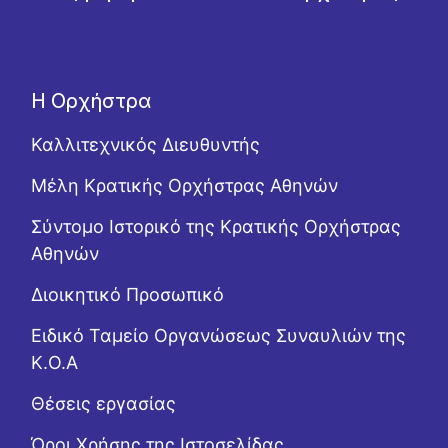
Η Ορχήστρα
Καλλιτεχνικός Διευθυντής
Μέλη Κρατικής Ορχήστρας Αθηνών
Σύντομο Ιστορικό της Κρατικής Ορχήστρας
Αθηνών
Διοικητικό Προσωπικό
Ειδικό Ταμείο Οργανώσεως Συναυλιών της
Κ.Ο.Α
Θέσεις εργασίας
Όροι Χρήσης της Ιστοσελίδας