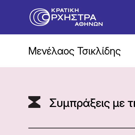
Μενέλαος Τσικλίδης
Συμπράξεις με 