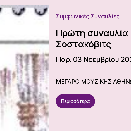
Συμφωνικές Συναυλίες
Πρώτη συναυλία 
Σοστακόβιτς
Παρ. 03 Νοεμβρίου 200
ΜΕΓΑΡΟ ΜΟΥΣΙΚΗΣ ΑΘΗ
Περισσότερα