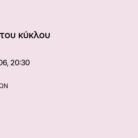
του κύκλου
6, 20:30
ΝΩΝ