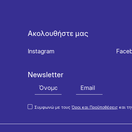
Ακολουθήστε μας
Instagram
Face
Newsletter
Συμφωνώ με τους
Όροι και Προϋποθέσεις
και τ