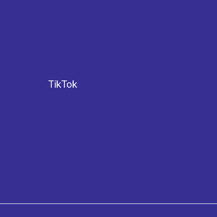
TikTok