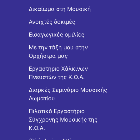
Δικαίωμα στη Μουσική
Ανοιχτές δοκιμές
Εισαγωγικές ομιλίες
Με την τάξη μου στην
Ορχήστρα μας
Εργαστήριo Χάλκινων
Πνευστών της Κ.Ο.Α.
Διαρκές Σεμινάριο Μουσικής
Δωματίου
Πιλοτικό Εργαστήριο
Σύγχρονης Μουσικής της
Κ.Ο.Α.