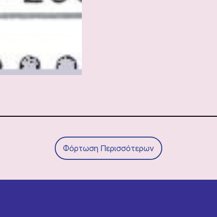
Φόρτωση Περισσότερων