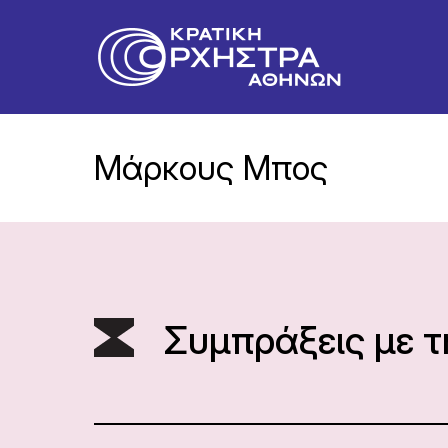
Μάρκους Μπος
Συμπράξεις με 