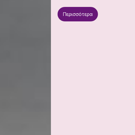
Περισσότερα