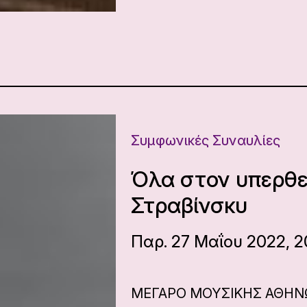
Συμφωνικές Συναυλίες
Όλα στον υπερθε
Στραβίνσκυ
Παρ. 27 Μαΐου 2022, 2
ΜΕΓΑΡΟ ΜΟΥΣΙΚΗΣ ΑΘΗ