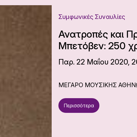
Συμφωνικές Συναυλίες
Ανατροπές και Π
Μπετόβεν: 250 χ
Παρ. 22 Μαΐου 2020, 2
ΜΕΓΑΡΟ ΜΟΥΣΙΚΗΣ ΑΘΗ
Περισσότερα