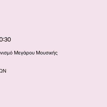
0:30
νισμό Μεγάρου Μουσικής
ΝΩΝ