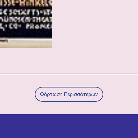
Φόρτωση Περισσότερων