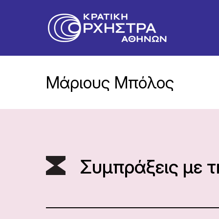
Μάριους Μπόλος
Συμπράξεις με 