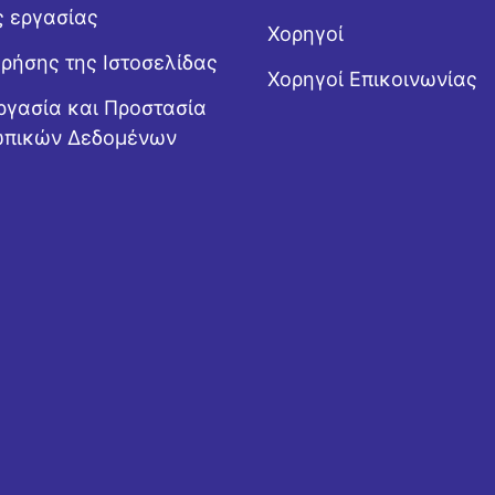
ς εργασίας
Χορηγοί
Χρήσης της Ιστοσελίδας
Χορηγοί Επικοινωνίας
ργασία και Προστασία
πικών Δεδομένων