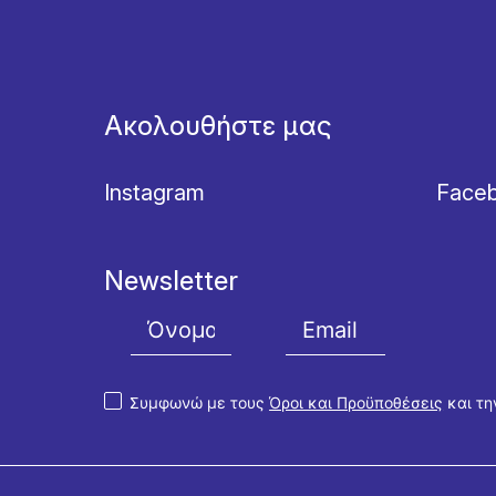
Ακολουθήστε μας
Instagram
Face
Newsletter
Συμφωνώ με τους
Όροι και Προϋποθέσεις
και τ