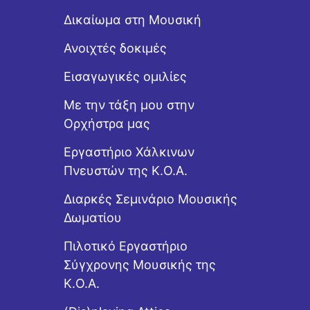
Δικαίωμα στη Μουσική
Ανοιχτές δοκιμές
Εισαγωγικές ομιλίες
Με την τάξη μου στην
Ορχήστρα μας
Εργαστήριo Χάλκινων
Πνευστών της Κ.Ο.Α.
Διαρκές Σεμινάριο Μουσικής
Δωματίου
Πιλοτικό Εργαστήριο
Σύγχρονης Μουσικής της
Κ.Ο.Α.