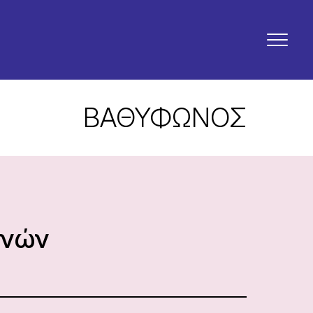
ΒΑΘΥΦΩΝΟΣ
ηνών