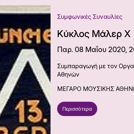
Συμφωνικές Συναυλίες
Κύκλος Μάλερ Χ
Παρ. 08 Μαΐου 2020, 2
Συμπαραγωγή με τον Οργα
Αθηνών
ΜΕΓΑΡΟ ΜΟΥΣΙΚΗΣ ΑΘΗ
Περισσότερα