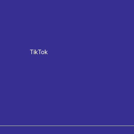
TikTok