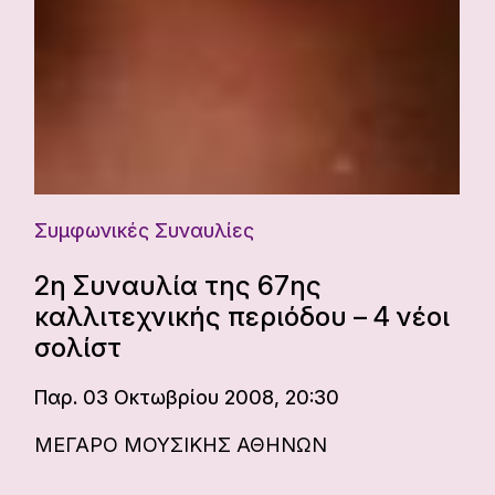
Συμφωνικές Συναυλίες
2η Συναυλία της 67ης
καλλιτεχνικής περιόδου – 4 νέοι
σολίστ
Παρ. 03 Οκτωβρίου 2008, 20:30
ΜΕΓΑΡΟ ΜΟΥΣΙΚΗΣ ΑΘΗΝΩΝ