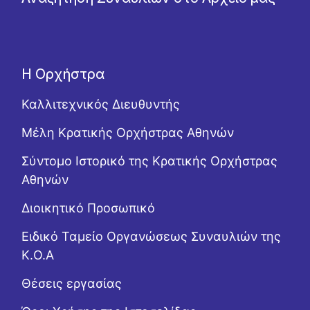
Η Ορχήστρα
Καλλιτεχνικός Διευθυντής
Μέλη Κρατικής Ορχήστρας Αθηνών
Σύντομο Ιστορικό της Κρατικής Ορχήστρας
Αθηνών
Διοικητικό Προσωπικό
Ειδικό Ταμείο Οργανώσεως Συναυλιών της
Κ.Ο.Α
Θέσεις εργασίας