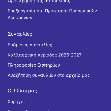
Όροι Χρήσης της Ιστοσελίδας
Επεξεργασία και Προστασία Προσωπικών
Δεδομένων
Συναυλίες
Επόμενες συναυλίες
Καλλιτεχνική περίοδος 2026-2027
Πληροφορίες Εισιτηρίων
Αναζήτηση συναυλιών στο αρχείο μας
Οι Φίλοι μας
Χορηγοί