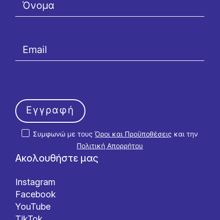
Εγγραφή
Συμφωνώ με τους
Όροι και Προϋποθέσεις
και την
Πολιτική Απορρήτου
Ακολουθήστε μας
Instagram
Facebook
YouTube
TikTok