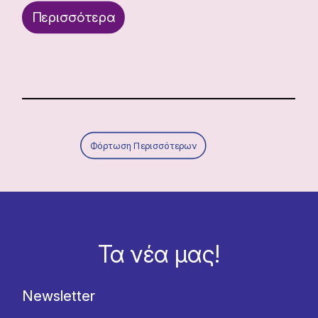
Περισσότερα
Φόρτωση Περισσότερων
Τα νέα μας!
Newsletter