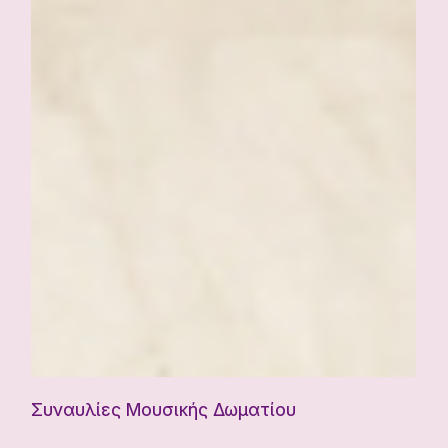
Συναυλίες Μουσικής Δωματίου