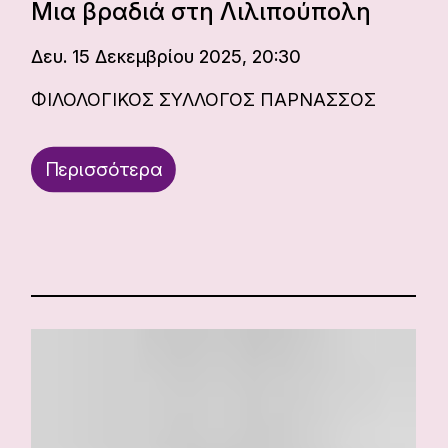
Μια βραδιά στη Λιλιπούπολη
Δευ. 15 Δεκεμβρίου 2025, 20:30
ΦΙΛΟΛΟΓΙΚΟΣ ΣΥΛΛΟΓΟΣ ΠΑΡΝΑΣΣΟΣ
Περισσότερα