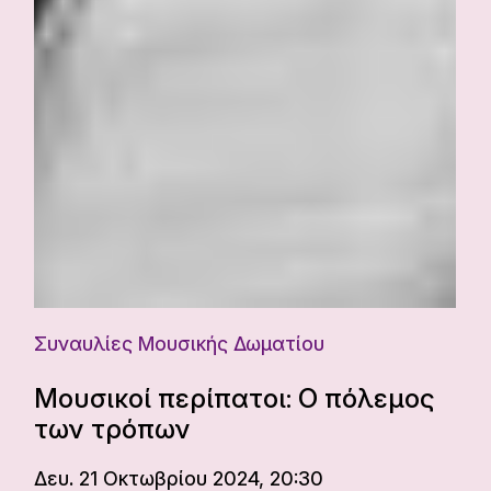
Συναυλίες Μουσικής Δωματίου
Μουσικοί περίπατοι: Ο πόλεμος
των τρόπων
Δευ. 21 Οκτωβρίου 2024, 20:30