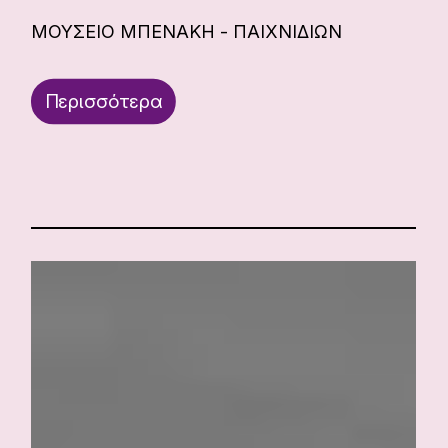
ΜΟΥΣΕΙΟ ΜΠΕΝΑΚΗ - ΠΑΙΧΝΙΔΙΩΝ
Περισσότερα