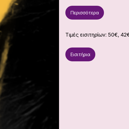
Περισσότερα
Τιμές εισιτηρίων: 50€, 42
Εισιτήρια