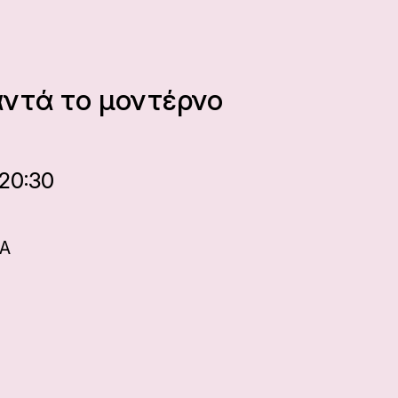
αντά το μοντέρνο
 20:30
ΙΑ