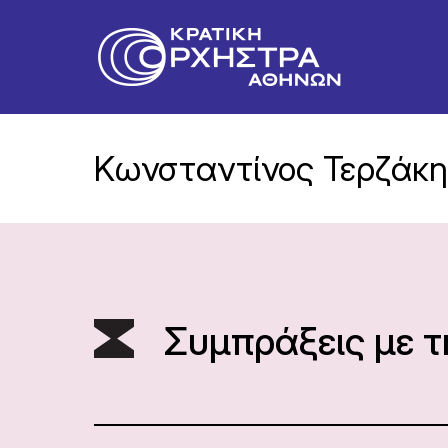
Κωνσταντίνος Τερζάκ
Συμπράξεις με 