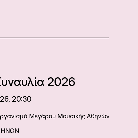
Συναυλία 2026
26, 20:30
Οργανισμό Μεγάρου Μουσικής Αθηνών
ΘΗΝΩΝ