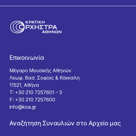
Επικοινωνία
Μέγαρο Μουσικής Αθηνών
Λεωφ. Βασ. Σοφίας & Κόκκαλη
11521, Αθήνα
T: +30 210 7257601 – 3
F: +30 210 7257600
info@koa.gr
Αναζήτηση Συναυλιών στο Αρχείο μας