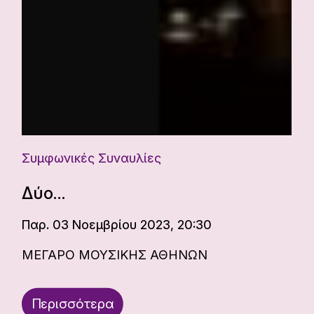
Συμφωνικές Συναυλίες
Δύο…
Παρ. 03 Νοεμβρίου 2023, 20:30
ΜΕΓΑΡΟ ΜΟΥΣΙΚΗΣ ΑΘΗΝΩΝ
Περισσότερα