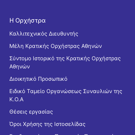
Η Ορχήστρα
Καλλιτεχνικός Διευθυντής
Μέλη Κρατικής Ορχήστρας Αθηνών
Σύντομο Ιστορικό της Κρατικής Ορχήστρας
Αθηνών
Διοικητικό Προσωπικό
Ειδικό Ταμείο Οργανώσεως Συναυλιών της
Κ.Ο.Α
Θέσεις εργασίας
Όροι Χρήσης της Ιστοσελίδας