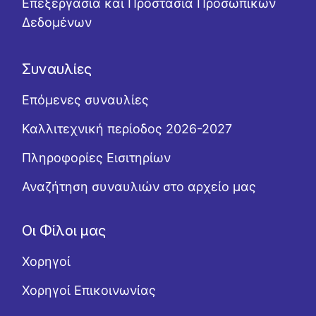
Επεξεργασία και Προστασία Προσωπικών
Δεδομένων
Συναυλίες
Επόμενες συναυλίες
Καλλιτεχνική περίοδος 2026-2027
Πληροφορίες Εισιτηρίων
Αναζήτηση συναυλιών στο αρχείο μας
Οι Φίλοι μας
Χορηγοί
Χορηγοί Επικοινωνίας