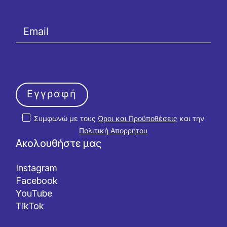
Εγγραφή
Συμφωνώ με τους
Όροι και Προϋποθέσεις
και την
Πολιτική Απορρήτου
Ακολουθήστε μας
Instagram
Facebook
YouTube
TikTok