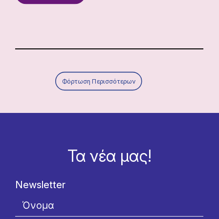
Φόρτωση Περισσότερων
Τα νέα μας!
Newsletter