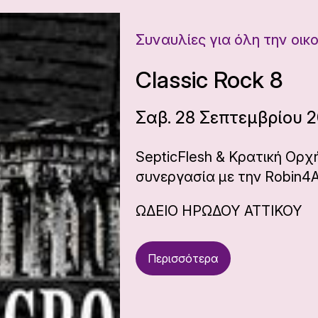
Συναυλίες για όλη την οικ
Classic Rock 8
Σαβ. 28 Σεπτεμβρίου 2
SepticFlesh & Κρατική Ορ
συνεργασία με την Robin4A
ΩΔΕΙΟ ΗΡΩΔΟΥ ΑΤΤΙΚΟΥ
Περισσότερα