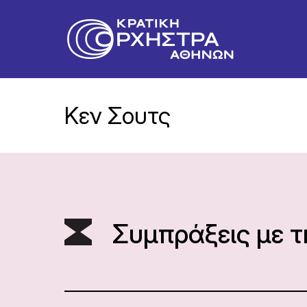
Κεν Σουτς
Συμπράξεις με 