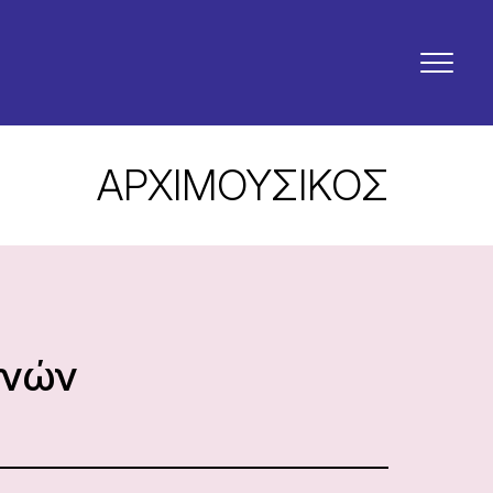
ΑΡΧΙΜΟΥΣΙΚΟΣ
ηνών