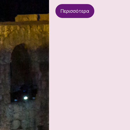
Περισσότερα