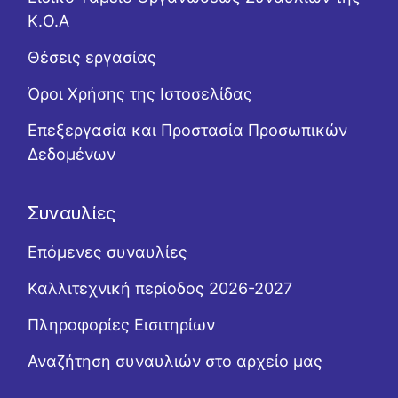
Κ.Ο.Α
Θέσεις εργασίας
Όροι Χρήσης της Ιστοσελίδας
Επεξεργασία και Προστασία Προσωπικών
Δεδομένων
Συναυλίες
Επόμενες συναυλίες
Καλλιτεχνική περίοδος 2026-2027
Πληροφορίες Εισιτηρίων
Αναζήτηση συναυλιών στο αρχείο μας