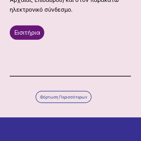
ηλεκτρονικό σύνδεσμο.
Εισιτήρια
Φόρτωση Περισσότερων