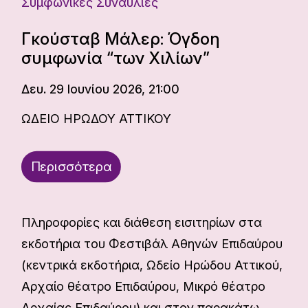
Συμφωνικές Συναυλίες
Γκούσταβ Μάλερ: Όγδοη
συμφωνία “των Χιλίων”
Δευ. 29 Ιουνίου 2026, 21:00
ΩΔΕΙΟ ΗΡΩΔΟΥ ΑΤΤΙΚΟΥ
Περισσότερα
Πληροφορίες και διάθεση εισιτηρίων στα
εκδοτήρια του Φεστιβάλ Αθηνών Επιδαύρου
(κεντρικά εκδοτήρια, Ωδείο Ηρώδου Αττικού,
Αρχαίο θέατρο Επιδαύρου, Μικρό θέατρο
Αρχαίας Επιδαύρου) και στον παρακάτω