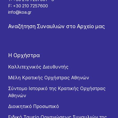
F: +30 210 7257600
info@koa.gr
Αναζήτηση Συναυλιών στο Αρχείο μας
Η Ορχήστρα
Καλλιτεχνικός Διευθυντής
Μέλη Κρατικής Ορχήστρας Αθηνών
Σύντομο Ιστορικό της Κρατικής Ορχήστρας
Αθηνών
Διοικητικό Προσωπικό
Ειδικό Ταμείο Οργανώσεως Συναυλιών της