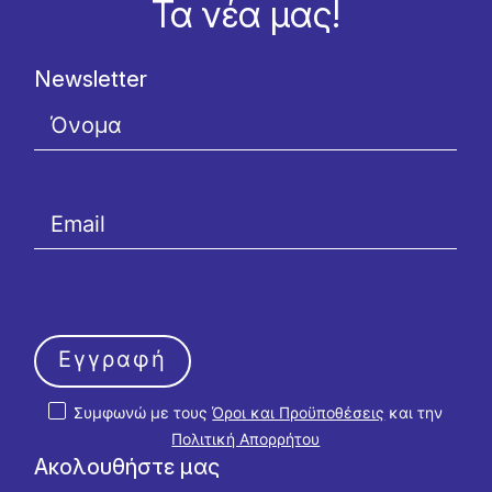
Τα νέα μας!
Newsletter
Εγγραφή
Συμφωνώ με τους
Όροι και Προϋποθέσεις
και την
Πολιτική Απορρήτου
Ακολουθήστε μας