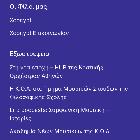
Οι Φίλοι μας
Χορηγοί
Χορηγοί Επικοινωνίας
Εξωστρέφεια
Στη νέα εποχή – HUB της Κρατικής
Ορχήστρας Αθηνών
Η Κ.Ο.Α. στο Τμήμα Μουσικών Σπουδών της
Φιλοσοφικής Σχολής
Lifo podcasts: Συμφωνική Μουσική –
Ιστορίες
Ακαδημία Νέων Μουσικών της Κ.Ο.Α.