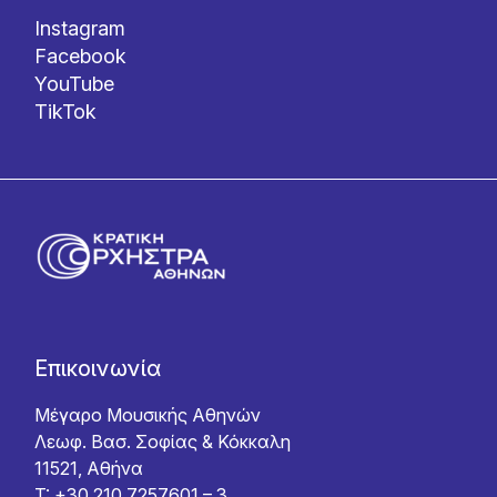
Instagram
Facebook
YouTube
TikTok
Επικοινωνία
Μέγαρο Μουσικής Αθηνών
Λεωφ. Βασ. Σοφίας & Κόκκαλη
11521, Αθήνα
T: +30 210 7257601 – 3