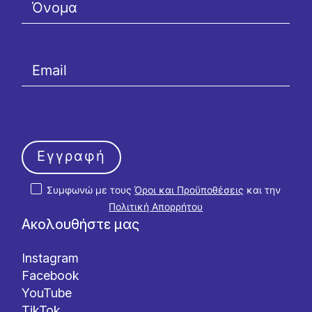
Εγγραφή
Συμφωνώ με τους
Όροι και Προϋποθέσεις
και την
Πολιτική Απορρήτου
Ακολουθήστε μας
Instagram
Facebook
YouTube
TikTok