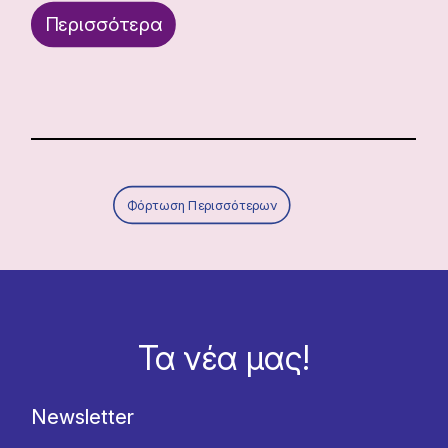
Περισσότερα
Φόρτωση Περισσότερων
Τα νέα μας!
Newsletter