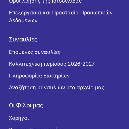
Όροι Χρήσης της Ιστοσελίδας
Επεξεργασία και Προστασία Προσωπικών
Δεδομένων
Συναυλίες
Επόμενες συναυλίες
Καλλιτεχνική περίοδος 2026-2027
Πληροφορίες Εισιτηρίων
Αναζήτηση συναυλιών στο αρχείο μας
Οι Φίλοι μας
Χορηγοί