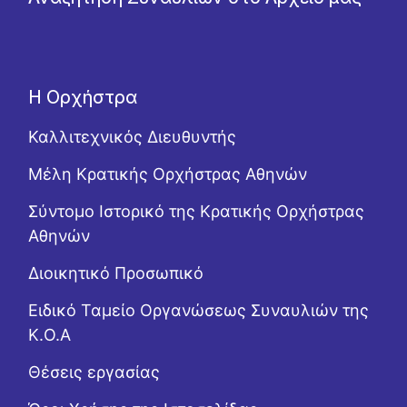
Η Ορχήστρα
Καλλιτεχνικός Διευθυντής
Μέλη Κρατικής Ορχήστρας Αθηνών
Σύντομο Ιστορικό της Κρατικής Ορχήστρας
Αθηνών
Διοικητικό Προσωπικό
Ειδικό Ταμείο Οργανώσεως Συναυλιών της
Κ.Ο.Α
Θέσεις εργασίας