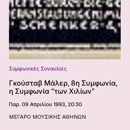
Συμφωνικές Συναυλίες
Γκούσταβ Μάλερ, 8η Συμφωνία,
η Συμφωνία “των Χιλίων”
Παρ. 09 Απριλίου 1993, 20:30
ΜΕΓΑΡΟ ΜΟΥΣΙΚΗΣ ΑΘΗΝΩΝ