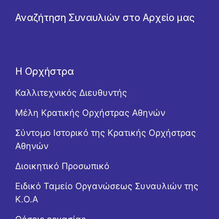
Αναζήτηση Συναυλιών στο Αρχείο μας
Η Ορχήστρα
Καλλιτεχνικός Διευθυντής
Μέλη Κρατικής Ορχήστρας Αθηνών
Σύντομο Ιστορικό της Κρατικής Ορχήστρας
Αθηνών
Διοικητικό Προσωπικό
Ειδικό Ταμείο Οργανώσεως Συναυλιών της
Κ.Ο.Α