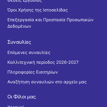
Θέσεις εργασίας
Όροι Χρήσης της Ιστοσελίδας
Επεξεργασία και Προστασία Προσωπικών
Δεδομένων
Συναυλίες
Επόμενες συναυλίες
Καλλιτεχνική περίοδος 2026-2027
Πληροφορίες Εισιτηρίων
Αναζήτηση συναυλιών στο αρχείο μας
Οι Φίλοι μας