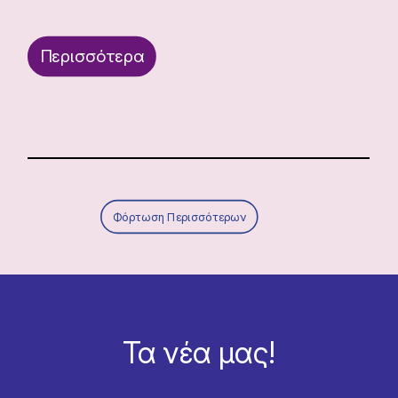
Περισσότερα
Φόρτωση Περισσότερων
Τα νέα μας!