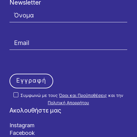
Newsletter
Εγγραφή
Συμφωνώ με τους
Όροι και Προϋποθέσεις
και την
Πολιτική Απορρήτου
Ακολουθήστε μας
Instagram
Facebook