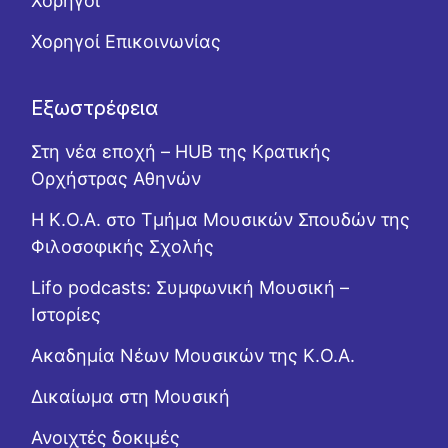
Χορηγοί
Χορηγοί Επικοινωνίας
Εξωστρέφεια
Στη νέα εποχή – HUB της Κρατικής
Ορχήστρας Αθηνών
Η Κ.Ο.Α. στο Τμήμα Μουσικών Σπουδών της
Φιλοσοφικής Σχολής
Lifo podcasts: Συμφωνική Μουσική –
Ιστορίες
Ακαδημία Νέων Μουσικών της Κ.Ο.Α.
Δικαίωμα στη Μουσική
Ανοιχτές δοκιμές