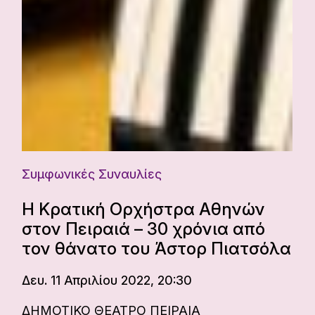
Συμφωνικές Συναυλίες
Η Κρατική Ορχήστρα Αθηνών
στον Πειραιά – 30 χρόνια από
τον θάνατο του Άστορ Πιατσόλα
Δευ. 11 Απριλίου 2022, 20:30
ΔΗΜΟΤΙΚΟ ΘΕΑΤΡΟ ΠΕΙΡΑΙΑ