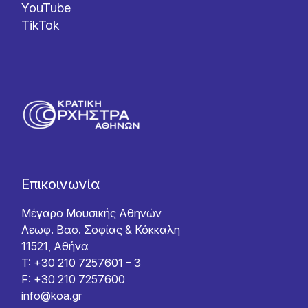
YouTube
TikTok
Επικοινωνία
Μέγαρο Μουσικής Αθηνών
Λεωφ. Βασ. Σοφίας & Κόκκαλη
11521, Αθήνα
T: +30 210 7257601 – 3
F: +30 210 7257600
info@koa.gr