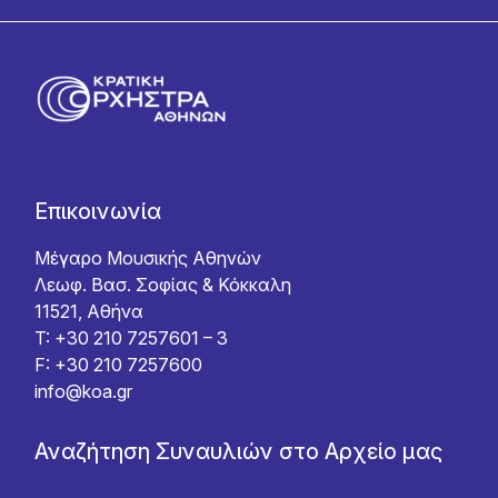
Επικοινωνία
Μέγαρο Μουσικής Αθηνών
Λεωφ. Βασ. Σοφίας & Κόκκαλη
11521, Αθήνα
T: +30 210 7257601 – 3
F: +30 210 7257600
info@koa.gr
Αναζήτηση Συναυλιών στο Αρχείο μας