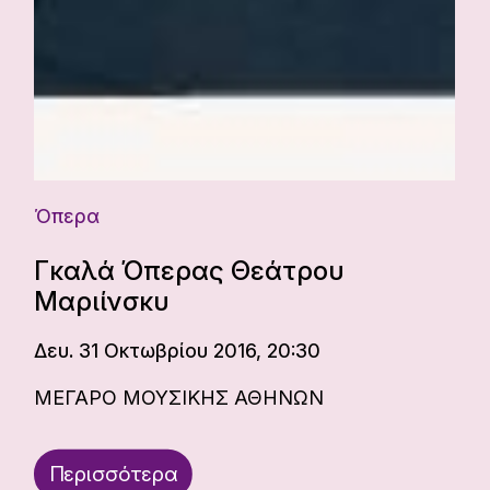
Όπερα
Γκαλά Όπερας Θεάτρου
Μαριίνσκυ
Δευ. 31 Οκτωβρίου 2016, 20:30
ΜΕΓΑΡΟ ΜΟΥΣΙΚΗΣ ΑΘΗΝΩΝ
Περισσότερα