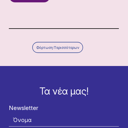
Φόρτωση Περισσότερων
Τα νέα μας!
Newsletter