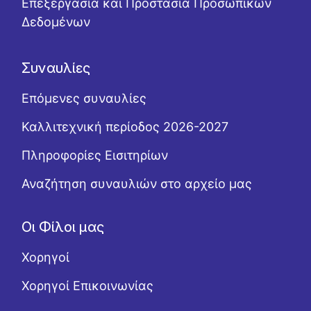
Επεξεργασία και Προστασία Προσωπικών
Δεδομένων
Συναυλίες
Επόμενες συναυλίες
Καλλιτεχνική περίοδος 2026-2027
Πληροφορίες Εισιτηρίων
Αναζήτηση συναυλιών στο αρχείο μας
Οι Φίλοι μας
Χορηγοί
Χορηγοί Επικοινωνίας