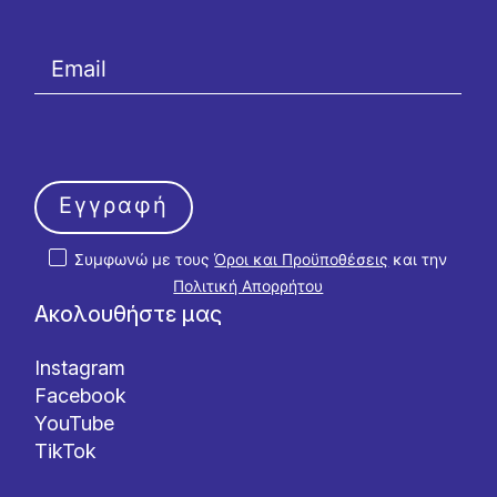
Εγγραφή
Συμφωνώ με τους
Όροι και Προϋποθέσεις
και την
Πολιτική Απορρήτου
Ακολουθήστε μας
Instagram
Facebook
YouTube
TikTok