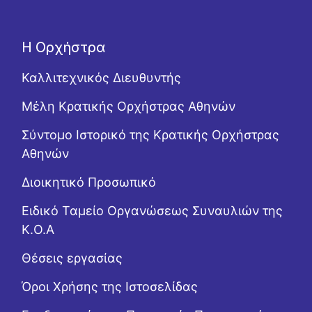
Η Ορχήστρα
Καλλιτεχνικός Διευθυντής
Μέλη Κρατικής Ορχήστρας Αθηνών
Σύντομο Ιστορικό της Κρατικής Ορχήστρας
Αθηνών
Διοικητικό Προσωπικό
Ειδικό Ταμείο Οργανώσεως Συναυλιών της
Κ.Ο.Α
Θέσεις εργασίας
Όροι Χρήσης της Ιστοσελίδας