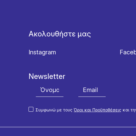
Ακολουθήστε μας
Instagram
Face
Newsletter
Συμφωνώ με τους
Όροι και Προϋποθέσεις
και τ