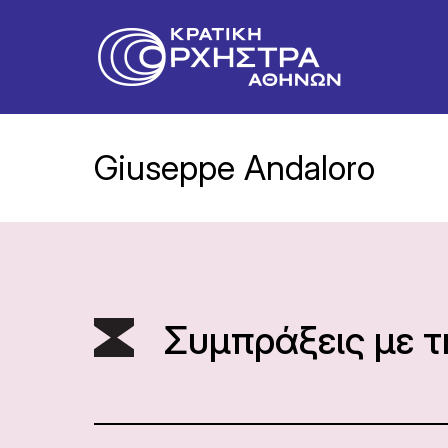
Giuseppe Andaloro
Συμπράξεις με 