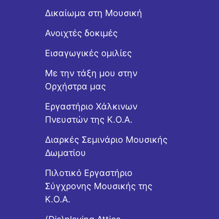
Δικαίωμα στη Μουσική
Ανοιχτές δοκιμές
Εισαγωγικές ομιλίες
Με την τάξη μου στην
Ορχήστρα μας
Εργαστήριo Χάλκινων
Πνευστών της Κ.Ο.Α.
Διαρκές Σεμινάριο Μουσικής
Δωματίου
Πιλοτικό Εργαστήριο
Σύγχρονης Μουσικής της
Κ.Ο.Α.