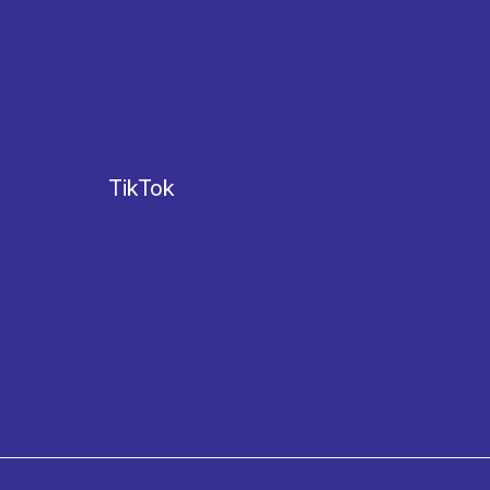
TikTok