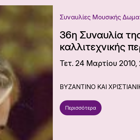
Συναυλίες Μουσικής Δωμα
36η Συναυλία τη
καλλιτεχνικής πε
Τετ. 24 Μαρτίου 2010,
ΒΥΖΑΝΤΙΝΟ ΚΑΙ ΧΡΙΣΤΙΑΝ
Περισσότερα