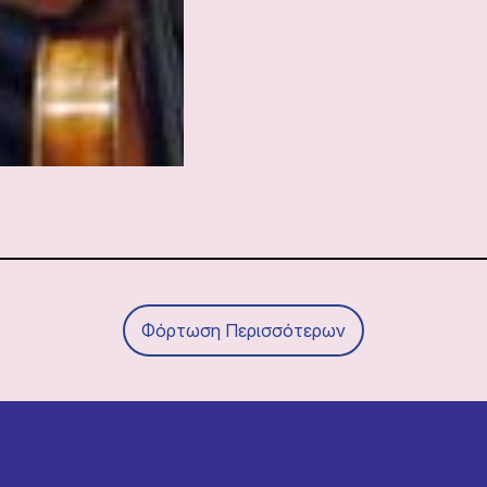
Φόρτωση Περισσότερων