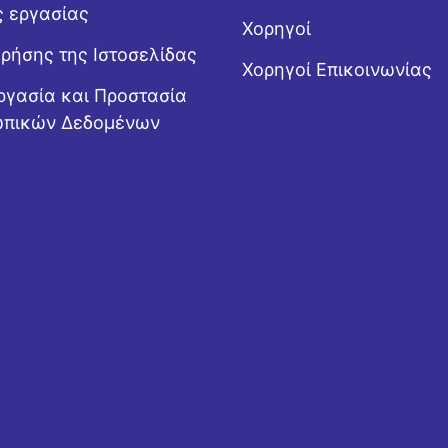
ς εργασίας
Χορηγοί
Χρήσης της Ιστοσελίδας
Χορηγοί Επικοινωνίας
ργασία και Προστασία
πικών Δεδομένων