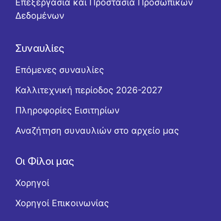
Επεξεργασία και Προστασία Προσωπικών
Δεδομένων
Συναυλίες
Επόμενες συναυλίες
Καλλιτεχνική περίοδος 2026-2027
Πληροφορίες Εισιτηρίων
Αναζήτηση συναυλιών στο αρχείο μας
Οι Φίλοι μας
Χορηγοί
Χορηγοί Επικοινωνίας