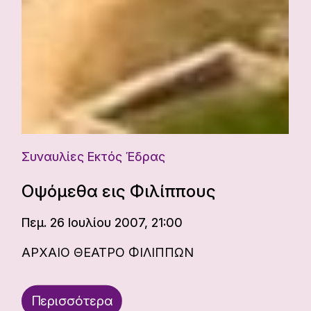
Συναυλίες Εκτός Έδρας
Οψόμεθα εις Φιλίππους
Πεμ. 26 Ιουλίου 2007, 21:00
ΑΡΧΑΙΟ ΘΕΑΤΡΟ ΦΙΛΙΠΠΩΝ
Περισσότερα