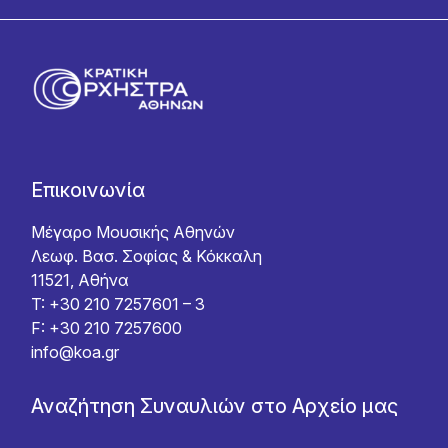
Επικοινωνία
Μέγαρο Μουσικής Αθηνών
Λεωφ. Βασ. Σοφίας & Κόκκαλη
11521, Αθήνα
T: +30 210 7257601 – 3
F: +30 210 7257600
info@koa.gr
Αναζήτηση Συναυλιών στο Αρχείο μας