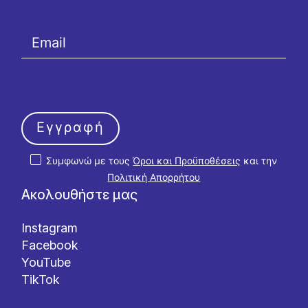
Εγγραφή
Συμφωνώ με τους
Όροι και Προϋποθέσεις
και την
Πολιτική Απορρήτου
Ακολουθήστε μας
Instagram
Facebook
YouTube
TikTok