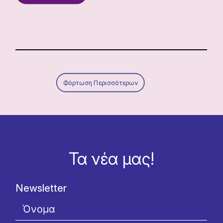
Φόρτωση Περισσότερων
Τα νέα μας!
Newsletter