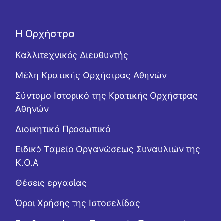
Η Ορχήστρα
Καλλιτεχνικός Διευθυντής
Μέλη Κρατικής Ορχήστρας Αθηνών
Σύντομο Ιστορικό της Κρατικής Ορχήστρας
Αθηνών
Διοικητικό Προσωπικό
Ειδικό Ταμείο Οργανώσεως Συναυλιών της
Κ.Ο.Α
Θέσεις εργασίας
Όροι Χρήσης της Ιστοσελίδας