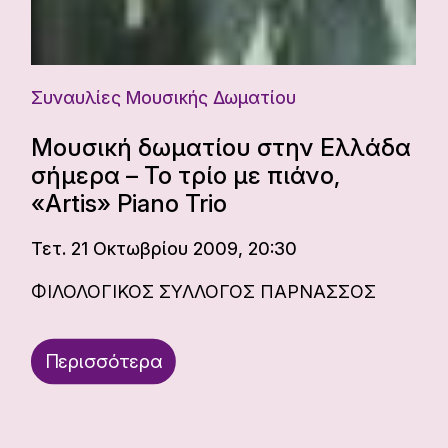
Συναυλίες Μουσικής Δωματίου
Μουσική δωματίου στην Ελλάδα
σήμερα – Το τρίο με πιάνο,
«Artis» Piano Trio
Τετ. 21 Οκτωβρίου 2009, 20:30
ΦΙΛΟΛΟΓΙΚΟΣ ΣΥΛΛΟΓΟΣ ΠΑΡΝΑΣΣΟΣ
Περισσότερα