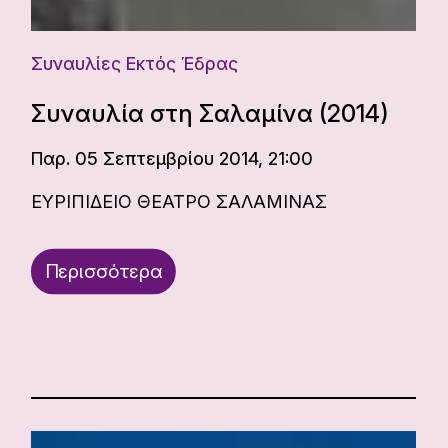
Συναυλίες Εκτός Έδρας
Συναυλία στη Σαλαμίνα (2014)
Παρ. 05 Σεπτεμβρίου 2014, 21:00
ΕΥΡΙΠΙΔΕΙΟ ΘΕΑΤΡΟ ΣΑΛΑΜΙΝΑΣ
Περισσότερα