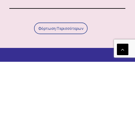
Φόρτωση Περισσότερων
Τα νέα μας!
Newsletter