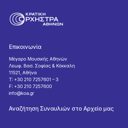
Επικοινωνία
Μέγαρο Μουσικής Αθηνών
Λεωφ. Βασ. Σοφίας & Κόκκαλη
11521, Αθήνα
T: +30 210 7257601 – 3
F: +30 210 7257600
info@koa.gr
Αναζήτηση Συναυλιών στο Αρχείο μας