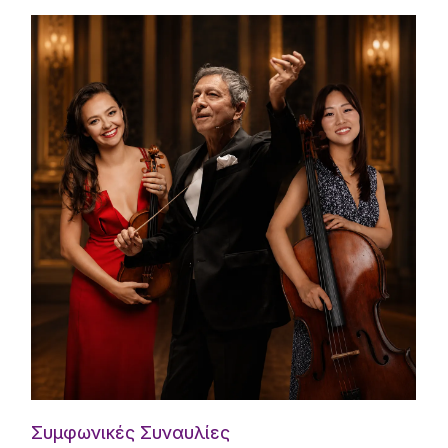
Συμφωνικές Συναυλίες