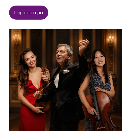
Περισσότερα