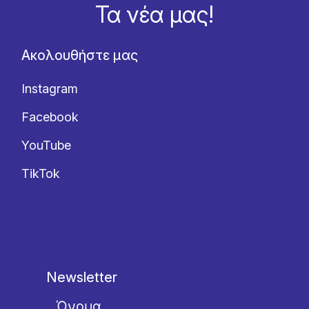
Τα νέα μας!
Ακολουθήστε μας
Instagram
Facebook
YouTube
TikTok
Newsletter