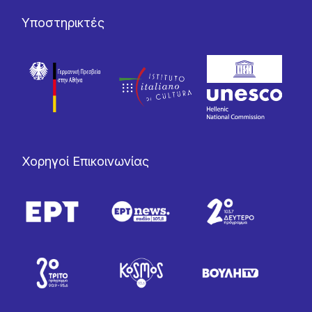
Υποστηρικτές
Χορηγοί Επικοινωνίας