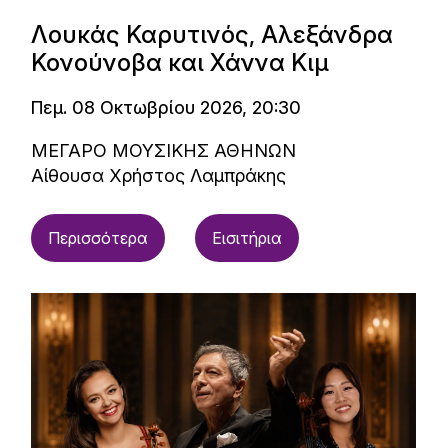
Λουκάς Καρυτινός, Αλεξάνδρα
Κονούνοβα και Χάννα Κιμ
Πεμ. 08 Οκτωβρίου 2026, 20:30
ΜΕΓΑΡΟ ΜΟΥΣΙΚΗΣ ΑΘΗΝΩΝ
Αίθουσα Χρήστος Λαμπράκης
Περισσότερα
Εισιτήρια