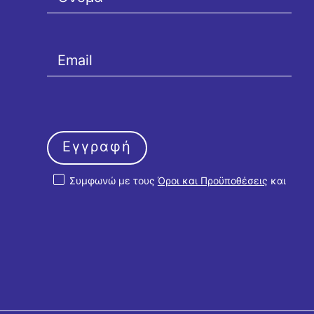
Εγγραφή
Συμφωνώ με τους
Όροι και Προϋποθέσεις
και
την
Πολιτική Απορρήτου