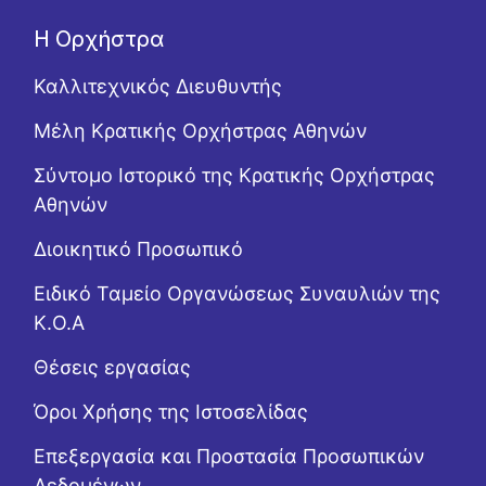
Η Ορχήστρα
Καλλιτεχνικός Διευθυντής
Μέλη Κρατικής Ορχήστρας Αθηνών
Σύντομο Ιστορικό της Κρατικής Ορχήστρας
Αθηνών
Διοικητικό Προσωπικό
Ειδικό Ταμείο Οργανώσεως Συναυλιών της
Κ.Ο.Α
Θέσεις εργασίας
Όροι Χρήσης της Ιστοσελίδας
Επεξεργασία και Προστασία Προσωπικών
Δεδομένων