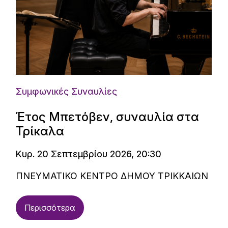
Συμφωνικές Συναυλίες
Έτος Μπετόβεν, συναυλία στα
Τρίκαλα
Κυρ. 20 Σεπτεμβρίου 2026, 20:30
ΠΝΕΥΜΑΤΙΚΟ ΚΕΝΤΡΟ ΔΗΜΟΥ ΤΡΙΚΚΑΙΩΝ
Περισσότερα