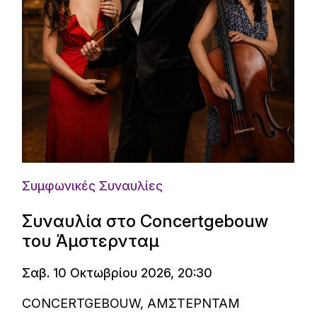
Συμφωνικές Συναυλίες
Συναυλία στο Concertgebouw
του Άμστερνταμ
Σαβ. 10 Οκτωβρίου 2026, 20:30
CONCERTGEBOUW, ΑΜΣΤΕΡΝΤΑΜ