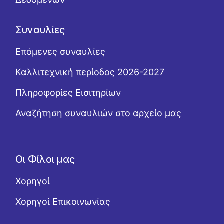
Συναυλίες
Επόμενες συναυλίες
Καλλιτεχνική περίοδος 2026-2027
Πληροφορίες Εισιτηρίων
Αναζήτηση συναυλιών στο αρχείο μας
Οι Φίλοι μας
Χορηγοί
Χορηγοί Επικοινωνίας