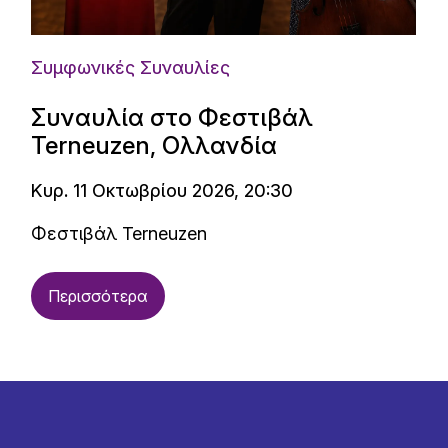
Συμφωνικές Συναυλίες
Συναυλία στο Φεστιβάλ
Terneuzen, Ολλανδία
Κυρ. 11 Οκτωβρίου 2026, 20:30
Φεστιβάλ Terneuzen
Περισσότερα