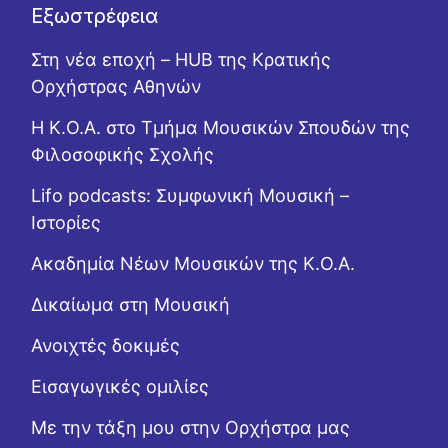
Εξωστρέφεια
Στη νέα εποχή – HUB της Κρατικής
Ορχήστρας Αθηνών
Η Κ.Ο.Α. στο Τμήμα Μουσικών Σπουδών της
Φιλοσοφικής Σχολής
Lifo podcasts: Συμφωνική Μουσική –
Ιστορίες
Ακαδημία Νέων Μουσικών της Κ.Ο.Α.
Δικαίωμα στη Μουσική
Ανοιχτές δοκιμές
Εισαγωγικές ομιλίες
Με την τάξη μου στην Ορχήστρα μας