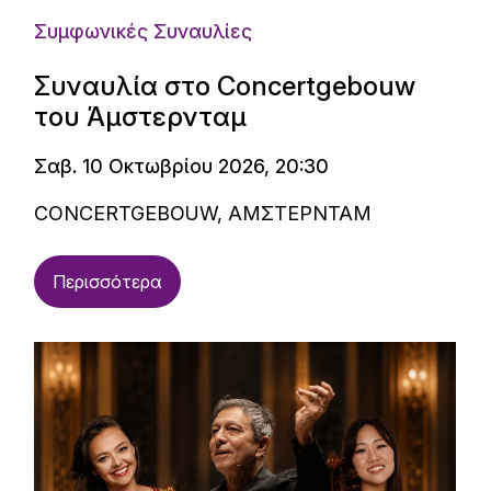
Συμφωνικές Συναυλίες
Συναυλία στο Concertgebouw
του Άμστερνταμ
Σαβ. 10 Οκτωβρίου 2026, 20:30
CONCERTGEBOUW, ΑΜΣΤΕΡΝΤΑΜ
Περισσότερα