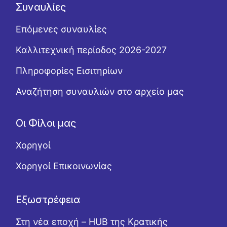
Συναυλίες
Επόμενες συναυλίες
Καλλιτεχνική περίοδος 2026-2027
Πληροφορίες Εισιτηρίων
Αναζήτηση συναυλιών στο αρχείο μας
Οι Φίλοι μας
Χορηγοί
Χορηγοί Επικοινωνίας
Εξωστρέφεια
Στη νέα εποχή – HUB της Κρατικής