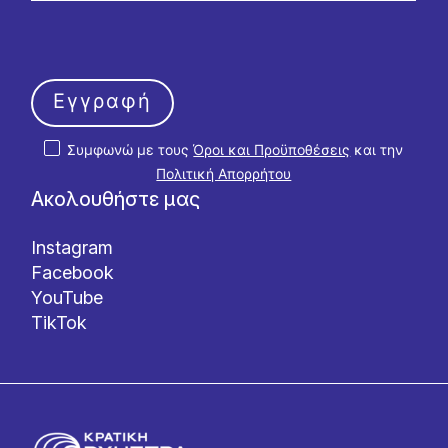
Εγγραφή
Συμφωνώ με τους
Όροι και Προϋποθέσεις
και την
Πολιτική Απορρήτου
Ακολουθήστε μας
Instagram
Facebook
YouTube
TikTok