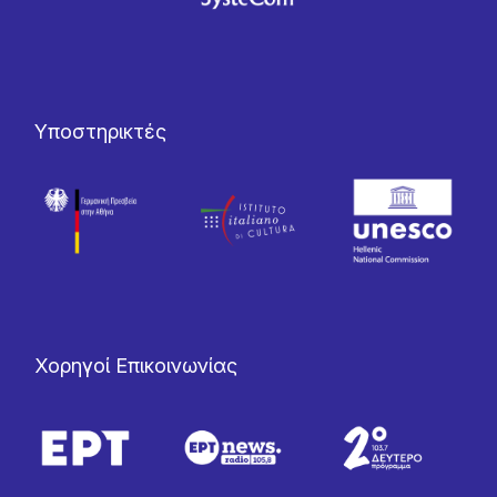
Υποστηρικτές
Χορηγοί Επικοινωνίας