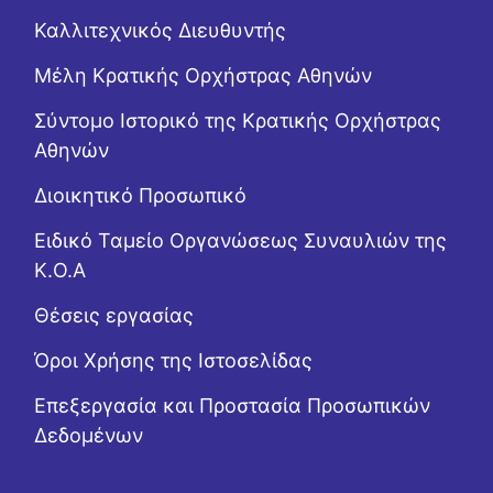
Καλλιτεχνικός Διευθυντής
Μέλη Κρατικής Ορχήστρας Αθηνών
Σύντομο Ιστορικό της Κρατικής Ορχήστρας
Αθηνών
Διοικητικό Προσωπικό
Ειδικό Ταμείο Οργανώσεως Συναυλιών της
Κ.Ο.Α
Θέσεις εργασίας
Όροι Χρήσης της Ιστοσελίδας
Επεξεργασία και Προστασία Προσωπικών
Δεδομένων