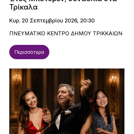
Τρίκαλα
Κυρ. 20 Σεπτεμβρίου 2026, 20:30
ΠΝΕΥΜΑΤΙΚΟ ΚΕΝΤΡΟ ΔΗΜΟΥ ΤΡΙΚΚΑΙΩΝ
Περισσότερα