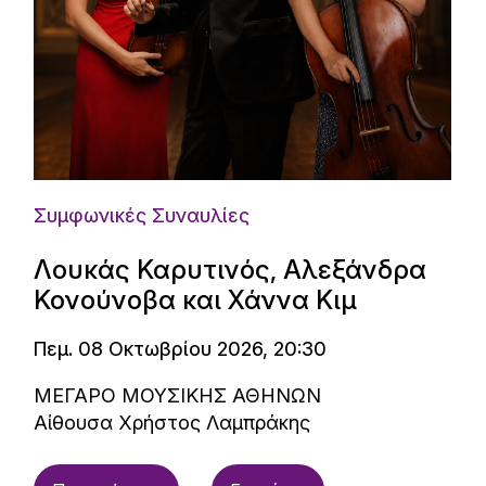
Συμφωνικές Συναυλίες
Λουκάς Καρυτινός, Αλεξάνδρα
Κονούνοβα και Χάννα Κιμ
Πεμ. 08 Οκτωβρίου 2026, 20:30
ΜΕΓΑΡΟ ΜΟΥΣΙΚΗΣ ΑΘΗΝΩΝ
Αίθουσα Χρήστος Λαμπράκης