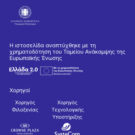
Η ιστοσελίδα αναπτύχθηκε με τη
χρηματοδότηση του Ταμείου Ανάκαμψης της
Ευρωπαϊκής Ένωσης
Χορηγοί
Χορηγός
Χορηγός
Φιλοξενίας
Tεχνολογικής
Yποστήριξης