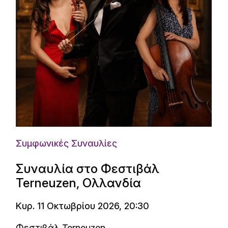
Συμφωνικές Συναυλίες
Συναυλία στο Φεστιβάλ
Terneuzen, Ολλανδία
Κυρ. 11 Οκτωβρίου 2026, 20:30
Φεστιβάλ Terneuzen