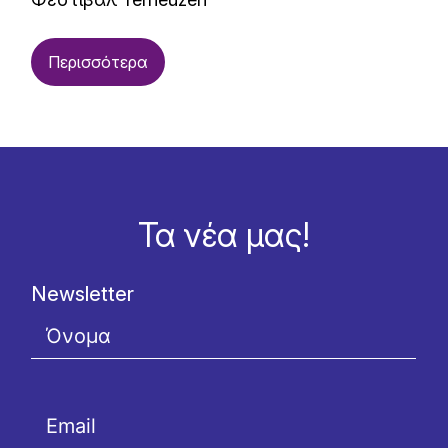
Περισσότερα
Τα νέα μας!
Newsletter