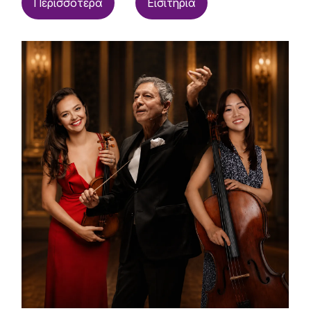
Περισσότερα
Εισιτήρια