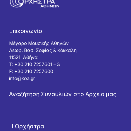
Επικοινωνία
Μέγαρο Μουσικής Αθηνών
Λεωφ. Βασ. Σοφίας & Κόκκαλη
11521, Αθήνα
T: +30 210 7257601 – 3
F: +30 210 7257600
info@koa.gr
Αναζήτηση Συναυλιών στο Αρχείο μας
Η Ορχήστρα