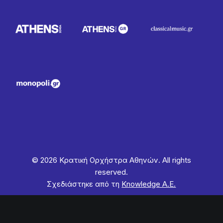
© 2026 Κρατική Ορχήστρα Αθηνών. All rights
reserved.
Σχεδιάστηκε από τη
Knowledge Α.Ε.