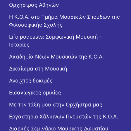
Ορχήστρας Αθηνών
Η Κ.Ο.Α. στο Τμήμα Μουσικών Σπουδών της
Φιλοσοφικής Σχολής
Lifo podcasts: Συμφωνική Μουσική –
Ιστορίες
Ακαδημία Νέων Μουσικών της Κ.Ο.Α.
Δικαίωμα στη Μουσική
Ανοιχτές δοκιμές
Εισαγωγικές ομιλίες
Με την τάξη μου στην Ορχήστρα μας
Εργαστήριo Χάλκινων Πνευστών της Κ.Ο.Α.
Διαρκές Σεμινάριο Μουσικής Δωματίου