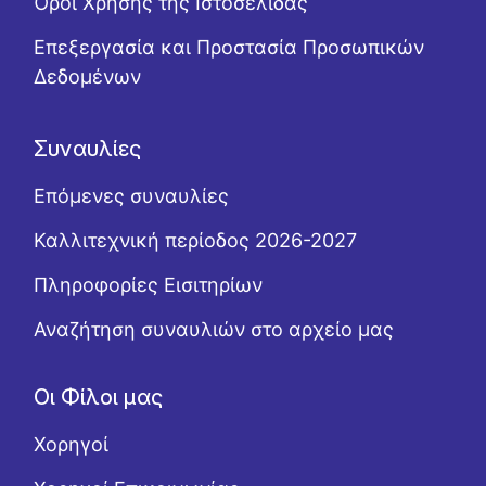
Όροι Χρήσης της Ιστοσελίδας
Επεξεργασία και Προστασία Προσωπικών
Δεδομένων
Συναυλίες
Επόμενες συναυλίες
Καλλιτεχνική περίοδος 2026-2027
Πληροφορίες Εισιτηρίων
Αναζήτηση συναυλιών στο αρχείο μας
Οι Φίλοι μας
Χορηγοί