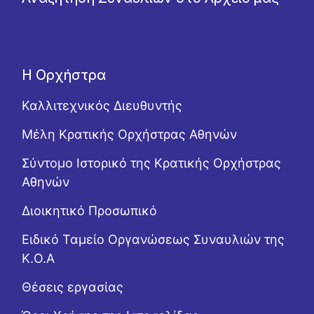
Η Ορχήστρα
Καλλιτεχνικός Διευθυντής
Μέλη Κρατικής Ορχήστρας Αθηνών
Σύντομο Ιστορικό της Κρατικής Ορχήστρας
Αθηνών
Διοικητικό Προσωπικό
Ειδικό Ταμείο Οργανώσεως Συναυλιών της
Κ.Ο.Α
Θέσεις εργασίας