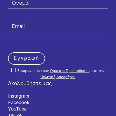
Εγγραφή
Συμφωνώ με τους
Όροι και Προϋποθέσεις
και την
Πολιτική Απορρήτου
Ακολουθήστε μας
Instagram
Facebook
YouTube
TikTok