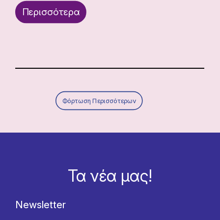
Περισσότερα
Φόρτωση Περισσότερων
Τα νέα μας!
Newsletter