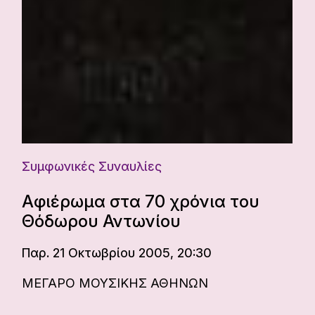
Συμφωνικές Συναυλίες
Αφιέρωμα στα 70 χρόνια του
Θόδωρου Αντωνίου
Παρ. 21 Οκτωβρίου 2005, 20:30
ΜΕΓΑΡΟ ΜΟΥΣΙΚΗΣ ΑΘΗΝΩΝ