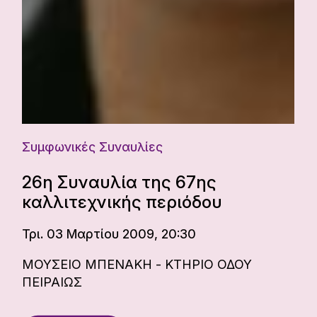
Συμφωνικές Συναυλίες
26η Συναυλία της 67ης
καλλιτεχνικής περιόδου
Τρι. 03 Μαρτίου 2009, 20:30
ΜΟΥΣΕΙΟ ΜΠΕΝΑΚΗ - ΚΤΗΡΙΟ ΟΔΟΥ
ΠΕΙΡΑΙΩΣ