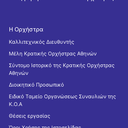
Η Ορχήστρα
Καλλιτεχνικός Διευθυντής
Μέλη Κρατικής Ορχήστρας Αθηνών
Σύντομο Ιστορικό της Κρατικής Ορχήστρας
Αθηνών
Διοικητικό Προσωπικό
Ειδικό Ταμείο Οργανώσεως Συναυλιών της
Κ.Ο.Α
Θέσεις εργασίας
Όροι Χρήσης της Ιστοσελίδας