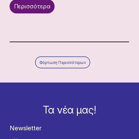
Περισσότερα
Φόρτωση Περισσότερων
Τα νέα μας!
Newsletter