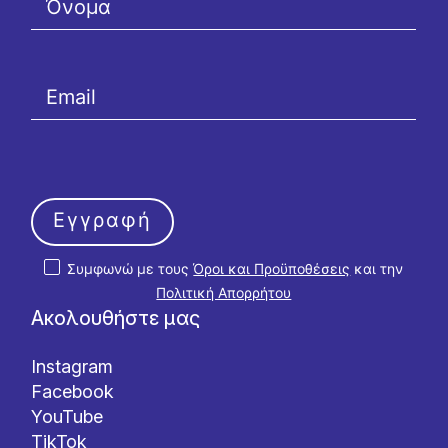
Εγγραφή
Συμφωνώ με τους
Όροι και Προϋποθέσεις
και την
Πολιτική Απορρήτου
Ακολουθήστε μας
Instagram
Facebook
YouTube
TikTok