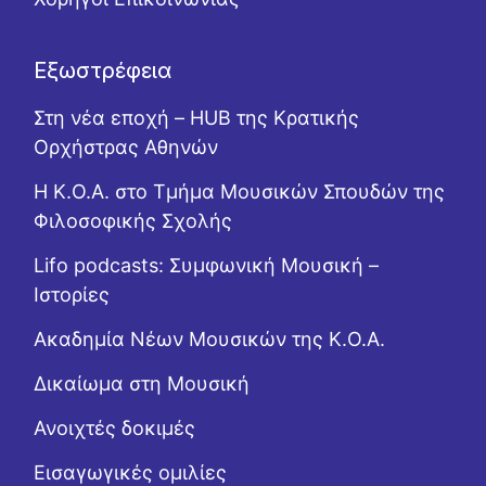
Εξωστρέφεια
Στη νέα εποχή – HUB της Κρατικής
Ορχήστρας Αθηνών
Η Κ.Ο.Α. στο Τμήμα Μουσικών Σπουδών της
Φιλοσοφικής Σχολής
Lifo podcasts: Συμφωνική Μουσική –
Ιστορίες
Ακαδημία Νέων Μουσικών της Κ.Ο.Α.
Δικαίωμα στη Μουσική
Ανοιχτές δοκιμές
Εισαγωγικές ομιλίες