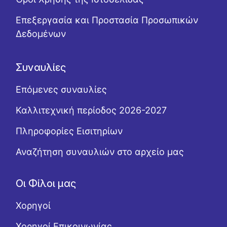
Επεξεργασία και Προστασία Προσωπικών
Δεδομένων
Συναυλίες
Επόμενες συναυλίες
Καλλιτεχνική περίοδος 2026-2027
Πληροφορίες Εισιτηρίων
Αναζήτηση συναυλιών στο αρχείο μας
Οι Φίλοι μας
Χορηγοί
Χορηγοί Επικοινωνίας