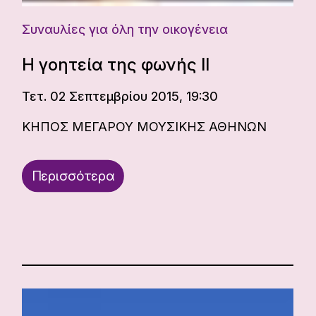
Συναυλίες για όλη την οικογένεια
Η γοητεία της φωνής ΙΙ
Τετ. 02 Σεπτεμβρίου 2015, 19:30
ΚΗΠΟΣ ΜΕΓΑΡΟΥ ΜΟΥΣΙΚΗΣ ΑΘΗΝΩΝ
Περισσότερα