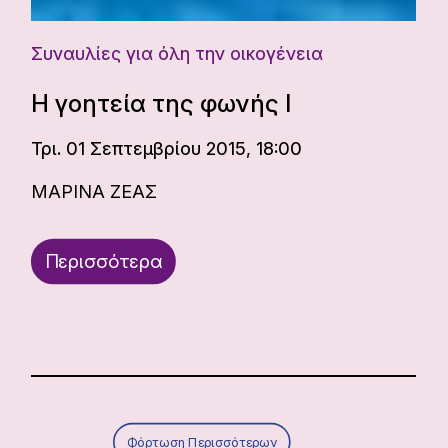
Συναυλίες για όλη την οικογένεια
Η γοητεία της φωνής Ι
Τρι. 01 Σεπτεμβρίου 2015, 18:00
ΜΑΡΙΝΑ ΖΕΑΣ
Περισσότερα
Φόρτωση Περισσότερων