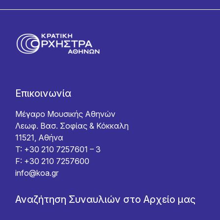
Επικοινωνία
Μέγαρο Μουσικής Αθηνών
Λεωφ. Βασ. Σοφίας & Κόκκαλη
11521, Αθήνα
T: +30 210 7257601 – 3
F: +30 210 7257600
info@koa.gr
Αναζήτηση Συναυλιών στο Αρχείο μας