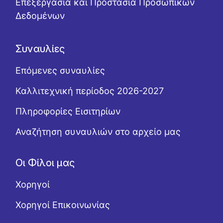
Επεξεργασία και Προστασία Προσωπικών
Δεδομένων
Συναυλίες
Επόμενες συναυλίες
Καλλιτεχνική περίοδος 2026-2027
Πληροφορίες Εισιτηρίων
Αναζήτηση συναυλιών στο αρχείο μας
Οι Φίλοι μας
Χορηγοί
Χορηγοί Επικοινωνίας