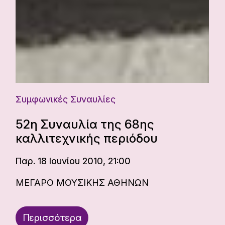
Συμφωνικές Συναυλίες
52η Συναυλία της 68ης
καλλιτεχνικής περιόδου
Παρ. 18 Ιουνίου 2010, 21:00
ΜΕΓΑΡΟ ΜΟΥΣΙΚΗΣ ΑΘΗΝΩΝ
Περισσότερα