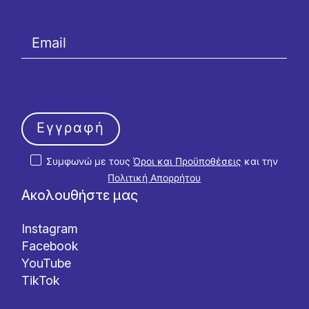
Εγγραφή
Συμφωνώ με τους
Όροι και Προϋποθέσεις
και την
Πολιτική Απορρήτου
Ακολουθήστε μας
Instagram
Facebook
YouTube
TikTok