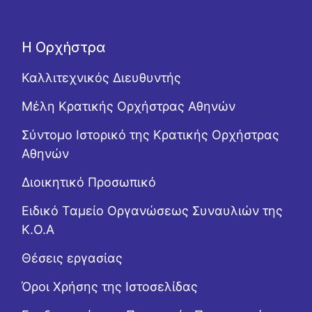
Η Ορχήστρα
Καλλιτεχνικός Διευθυντής
Μέλη Κρατικής Ορχήστρας Αθηνών
Σύντομο Ιστορικό της Κρατικής Ορχήστρας
Αθηνών
Διοικητικό Προσωπικό
Ειδικό Ταμείο Οργανώσεως Συναυλιών της
Κ.Ο.Α
Θέσεις εργασίας
Όροι Χρήσης της Ιστοσελίδας