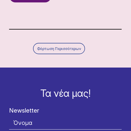
Φόρτωση Περισσότερων
Τα νέα μας!
Newsletter