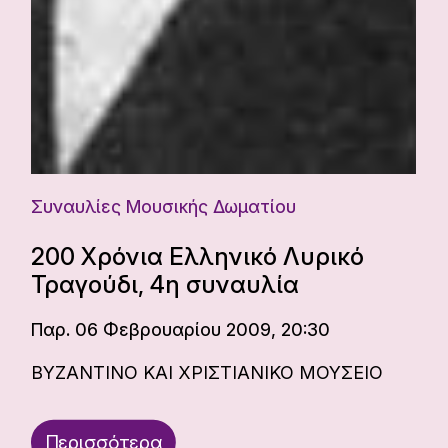
Συναυλίες Μουσικής Δωματίου
200 Χρόνια Ελληνικό Λυρικό
Τραγούδι, 4η συναυλία
Παρ. 06 Φεβρουαρίου 2009, 20:30
ΒΥΖΑΝΤΙΝΟ ΚΑΙ ΧΡΙΣΤΙΑΝΙΚΟ ΜΟΥΣΕΙΟ
Περισσότερα