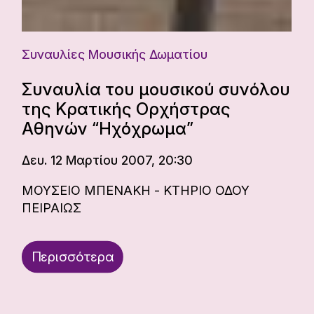
Συναυλίες Μουσικής Δωματίου
Συναυλία του μουσικού συνόλου
της Κρατικής Ορχήστρας
Αθηνών “Ηχόχρωμα”
Δευ. 12 Μαρτίου 2007, 20:30
ΜΟΥΣΕΙΟ ΜΠΕΝΑΚΗ - ΚΤΗΡΙΟ ΟΔΟΥ
ΠΕΙΡΑΙΩΣ
Περισσότερα