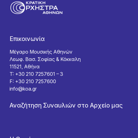
Επικοινωνία
Μέγαρο Μουσικής Αθηνών
Λεωφ. Βασ. Σοφίας & Κόκκαλη
11521, Αθήνα
T: +30 210 7257601 – 3
F: +30 210 7257600
info@koa.gr
Αναζήτηση Συναυλιών στο Αρχείο μας