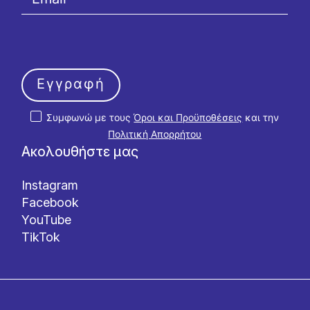
Εγγραφή
Συμφωνώ με τους
Όροι και Προϋποθέσεις
και την
Πολιτική Απορρήτου
Ακολουθήστε μας
Instagram
Facebook
YouTube
TikTok