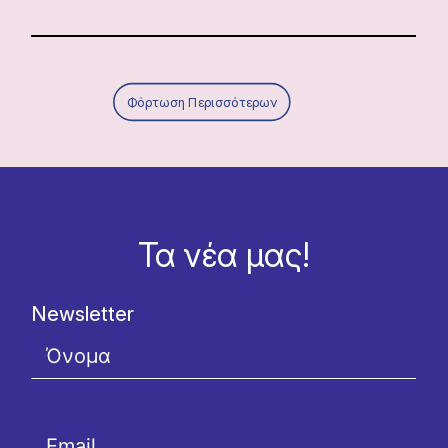
Φόρτωση Περισσότερων
Τα νέα μας!
Newsletter