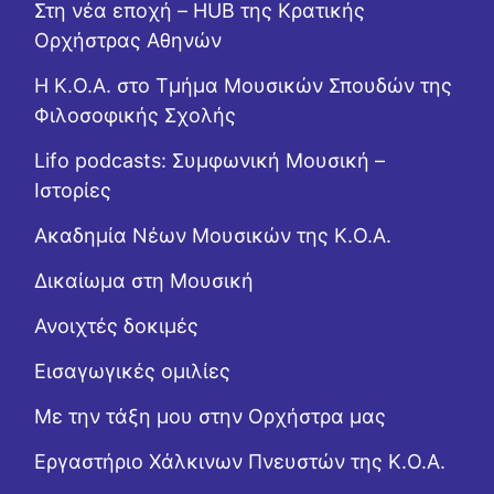
Στη νέα εποχή – HUB της Κρατικής
Ορχήστρας Αθηνών
Η Κ.Ο.Α. στο Τμήμα Μουσικών Σπουδών της
Φιλοσοφικής Σχολής
Lifo podcasts: Συμφωνική Μουσική –
Ιστορίες
Ακαδημία Νέων Μουσικών της Κ.Ο.Α.
Δικαίωμα στη Μουσική
Ανοιχτές δοκιμές
Εισαγωγικές ομιλίες
Με την τάξη μου στην Ορχήστρα μας
Εργαστήριo Χάλκινων Πνευστών της Κ.Ο.Α.