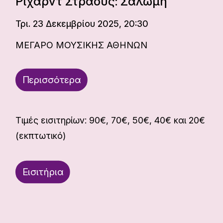
Ρίχαρντ Στράους: Σαλώμη
Τρι. 23 Δεκεμβρίου 2025, 20:30
ΜΕΓΑΡΟ ΜΟΥΣΙΚΗΣ ΑΘΗΝΩΝ
Περισσότερα
Τιμές εισιτηρίων: 90€, 70€, 50€, 40€ και 20€
(εκπτωτικό)
Εισιτήρια