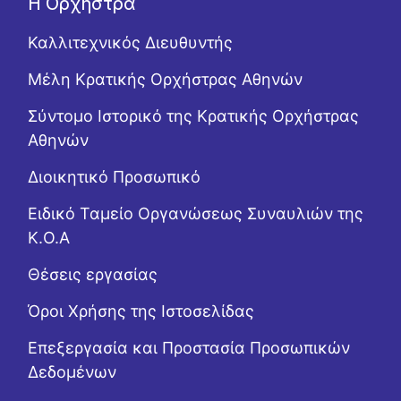
Η Ορχήστρα
Καλλιτεχνικός Διευθυντής
Μέλη Κρατικής Ορχήστρας Αθηνών
Σύντομο Ιστορικό της Κρατικής Ορχήστρας
Αθηνών
Διοικητικό Προσωπικό
Ειδικό Ταμείο Οργανώσεως Συναυλιών της
Κ.Ο.Α
Θέσεις εργασίας
Όροι Χρήσης της Ιστοσελίδας
Επεξεργασία και Προστασία Προσωπικών
Δεδομένων