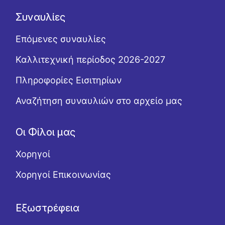
Συναυλίες
Επόμενες συναυλίες
Καλλιτεχνική περίοδος 2026-2027
Πληροφορίες Εισιτηρίων
Αναζήτηση συναυλιών στο αρχείο μας
Οι Φίλοι μας
Χορηγοί
Χορηγοί Επικοινωνίας
Εξωστρέφεια