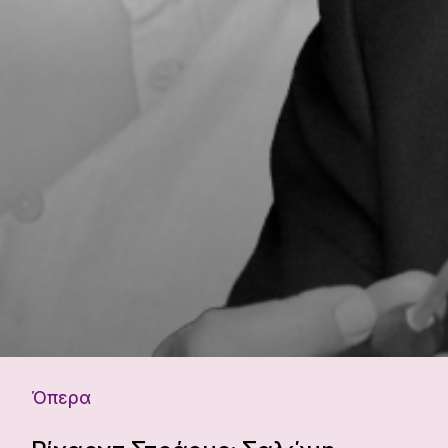
Όπερα