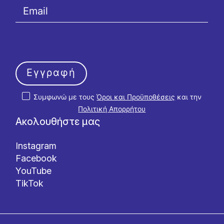
Εγγραφή
Συμφωνώ με τους
Όροι και Προϋποθέσεις
και την
Πολιτική Απορρήτου
Ακολουθήστε μας
Instagram
Facebook
YouTube
TikTok