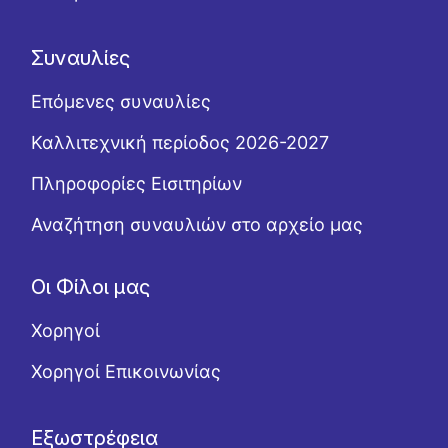
Συναυλίες
Επόμενες συναυλίες
Καλλιτεχνική περίοδος 2026-2027
Πληροφορίες Εισιτηρίων
Αναζήτηση συναυλιών στο αρχείο μας
Οι Φίλοι μας
Χορηγοί
Χορηγοί Επικοινωνίας
Εξωστρέφεια