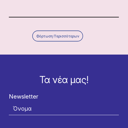
Φόρτωση Περισσότερων
Τα νέα μας!
Newsletter