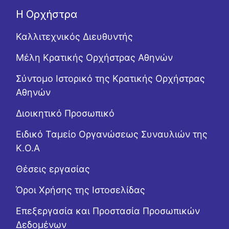
Η Ορχήστρα
Καλλιτεχνικός Διευθυντής
Μέλη Κρατικής Ορχήστρας Αθηνών
Σύντομο Ιστορικό της Κρατικής Ορχήστρας
Αθηνών
Διοικητικό Προσωπικό
Ειδικό Ταμείο Οργανώσεως Συναυλιών της
Κ.Ο.Α
Θέσεις εργασίας
Όροι Χρήσης της Ιστοσελίδας
Επεξεργασία και Προστασία Προσωπικών
Δεδομένων