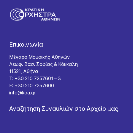
Επικοινωνία
Μέγαρο Μουσικής Αθηνών
Λεωφ. Βασ. Σοφίας & Κόκκαλη
11521, Αθήνα
T: +30 210 7257601 – 3
F: +30 210 7257600
info@koa.gr
Αναζήτηση Συναυλιών στο Αρχείο μας