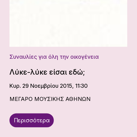
Συναυλίες για όλη την οικογένεια
Λύκε-λύκε είσαι εδώ;
Κυρ. 29 Νοεμβρίου 2015, 11:30
ΜΕΓΑΡΟ ΜΟΥΣΙΚΗΣ ΑΘΗΝΩΝ
Περισσότερα