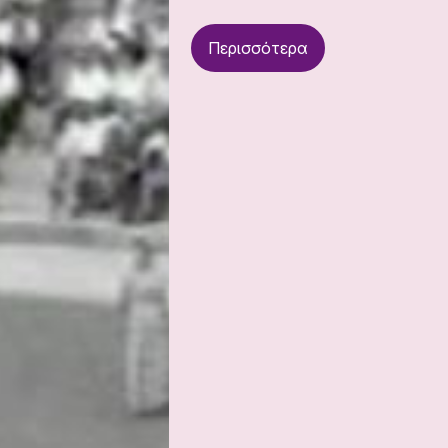
Περισσότερα