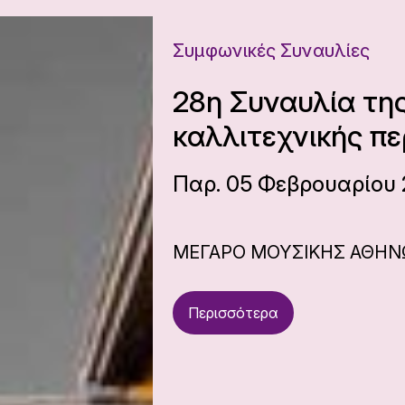
Συμφωνικές Συναυλίες
28η Συναυλία τη
καλλιτεχνικής πε
Παρ. 05 Φεβρουαρίου 
ΜΕΓΑΡΟ ΜΟΥΣΙΚΗΣ ΑΘΗ
Περισσότερα