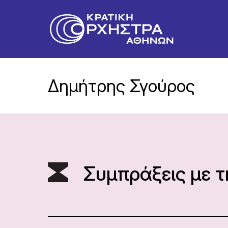
Δημήτρης Σγούρος
Συμπράξεις με 