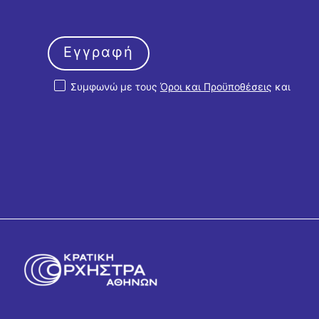
Εγγραφή
Συμφωνώ με τους
Όροι και Προϋποθέσεις
και
την
Πολιτική Απορρήτου