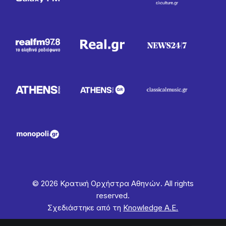
© 2026 Κρατική Ορχήστρα Αθηνών. All rights
reserved.
Σχεδιάστηκε από τη
Knowledge Α.Ε.