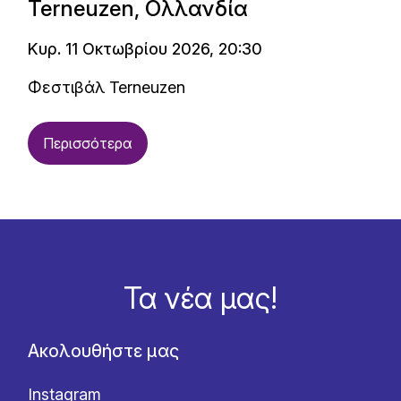
Terneuzen, Ολλανδία
Κυρ. 11 Οκτωβρίου 2026, 20:30
Φεστιβάλ Terneuzen
Περισσότερα
Τα νέα μας!
Ακολουθήστε μας
Instagram