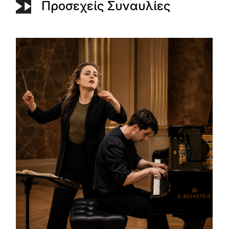
Προσεχείς Συναυλίες