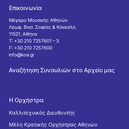
Επικοινωνία
Μέγαρο Μουσικής Αθηνών
Λεωφ. Βασ. Σοφίας & Κόκκαλη
11521, Αθήνα
T: +30 210 7257601 – 3
F: +30 210 7257600
info@koa.gr
Αναζήτηση Συναυλιών στο Αρχείο μας
Η Ορχήστρα
Καλλιτεχνικός Διευθυντής
Μέλη Κρατικής Ορχήστρας Αθηνών