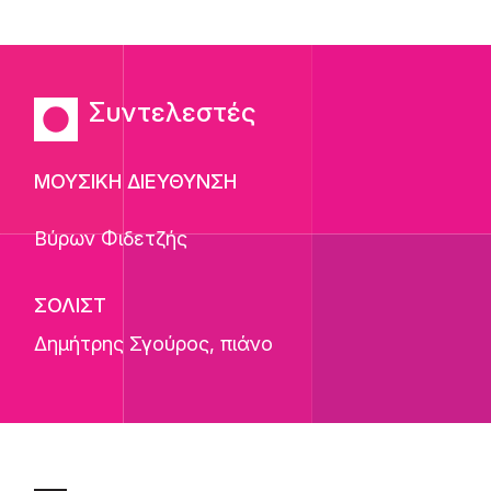
Συντελεστές
ΜΟΥΣΙΚΗ ΔΙΕΥΘΥΝΣΗ
Βύρων Φιδετζής
ΣΟΛΙΣΤ
Δημήτρης Σγούρος
, πιάνο