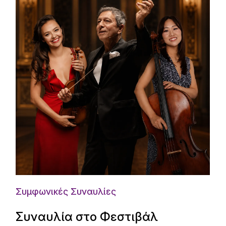
Συμφωνικές Συναυλίες
Συναυλία στο Φεστιβάλ