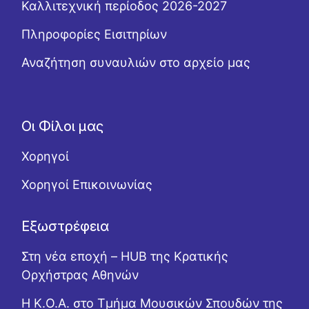
Καλλιτεχνική περίοδος 2026-2027
Πληροφορίες Εισιτηρίων
Αναζήτηση συναυλιών στο αρχείο μας
Οι Φίλοι μας
Χορηγοί
Χορηγοί Επικοινωνίας
Εξωστρέφεια
Στη νέα εποχή – HUB της Κρατικής
Ορχήστρας Αθηνών
Η Κ.Ο.Α. στο Τμήμα Μουσικών Σπουδών της