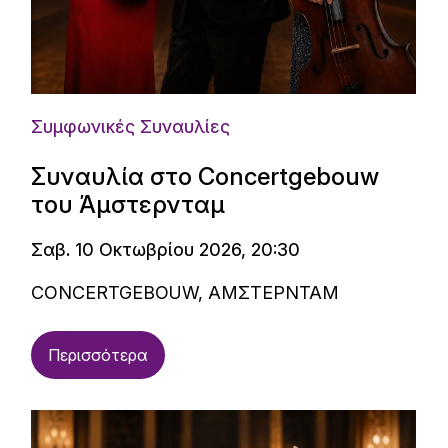
Συμφωνικές Συναυλίες
Συναυλία στο Concertgebouw
του Άμστερνταμ
Σαβ. 10 Οκτωβρίου 2026, 20:30
CONCERTGEBOUW, ΑΜΣΤΕΡΝΤΑΜ
Περισσότερα