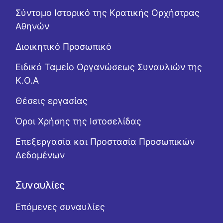
Σύντομο Ιστορικό της Κρατικής Ορχήστρας
Αθηνών
Διοικητικό Προσωπικό
Ειδικό Ταμείο Οργανώσεως Συναυλιών της
Κ.Ο.Α
Θέσεις εργασίας
Όροι Χρήσης της Ιστοσελίδας
Επεξεργασία και Προστασία Προσωπικών
Δεδομένων
Συναυλίες
Επόμενες συναυλίες