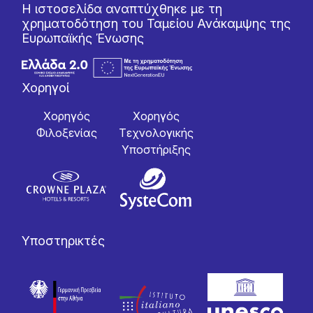
Η ιστοσελίδα αναπτύχθηκε με τη
χρηματοδότηση του Ταμείου Ανάκαμψης της
Ευρωπαϊκής Ένωσης
Χορηγοί
Χορηγός
Χορηγός
Φιλοξενίας
Tεχνολογικής
Yποστήριξης
Υποστηρικτές