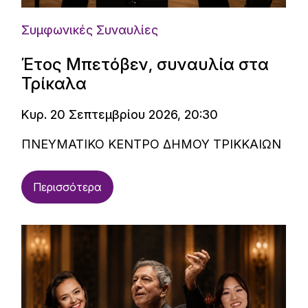
Συμφωνικές Συναυλίες
Έτος Μπετόβεν, συναυλία στα
Τρίκαλα
Κυρ. 20 Σεπτεμβρίου 2026, 20:30
ΠΝΕΥΜΑΤΙΚΟ ΚΕΝΤΡΟ ΔΗΜΟΥ ΤΡΙΚΚΑΙΩΝ
Περισσότερα