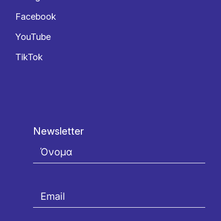
Facebook
YouTube
TikTok
Newsletter