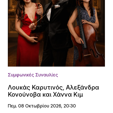
Συμφωνικές Συναυλίες
Λουκάς Καρυτινός, Αλεξάνδρα
Κονούνοβα και Χάννα Κιμ
Πεμ. 08 Οκτωβρίου 2026, 20:30