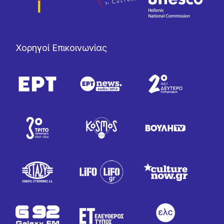
Χορηγοί Επικοινωνίας