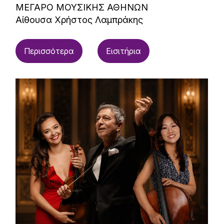
ΜΕΓΑΡΟ ΜΟΥΣΙΚΗΣ ΑΘΗΝΩΝ
Αίθουσα Χρήστος Λαμπράκης
Περισσότερα
Εισιτήρια