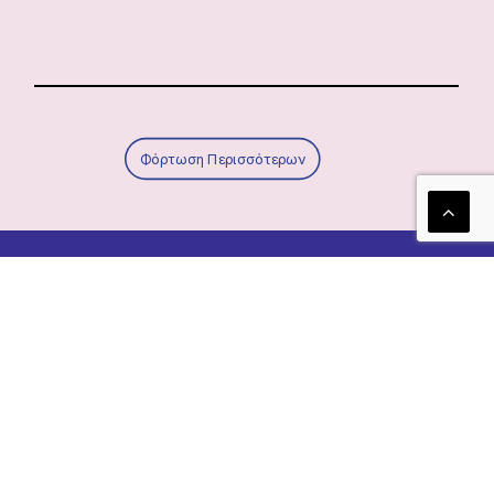
Φόρτωση Περισσότερων
Τα νέα μας!
Newsletter