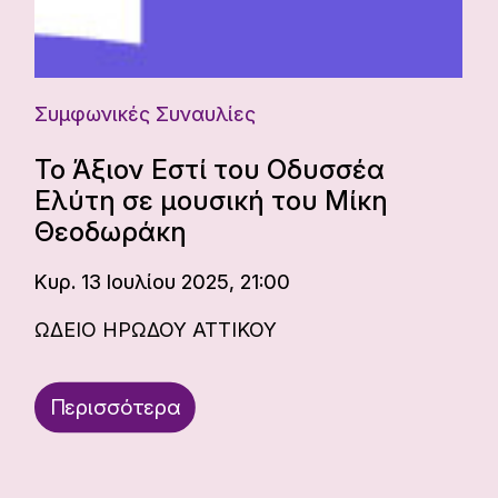
Συμφωνικές Συναυλίες
Το Άξιον Εστί του Οδυσσέα
Ελύτη σε μουσική του Μίκη
Θεοδωράκη
Κυρ. 13 Ιουλίου 2025, 21:00
ΩΔΕΙΟ ΗΡΩΔΟΥ ΑΤΤΙΚΟΥ
Περισσότερα