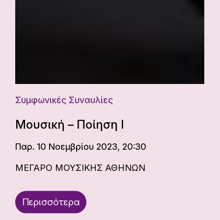
Συμφωνικές Συναυλίες
Μουσική – Ποίηση I
Παρ. 10 Νοεμβρίου 2023, 20:30
ΜΕΓΑΡΟ ΜΟΥΣΙΚΗΣ ΑΘΗΝΩΝ
Περισσότερα