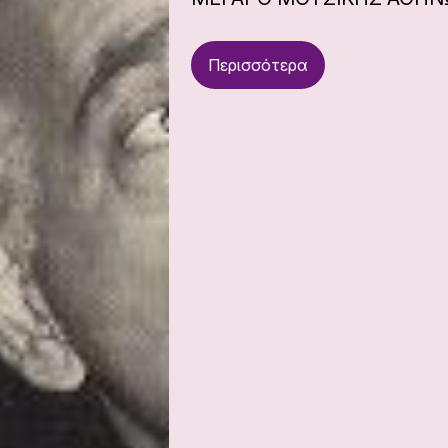
Περισσότερα