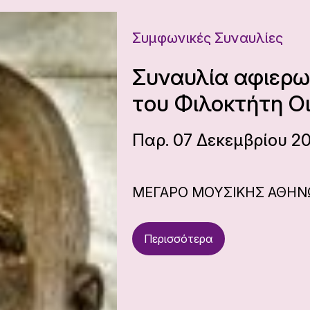
Συμφωνικές Συναυλίες
Συναυλία αφιερω
του Φιλοκτήτη Ο
Παρ. 07 Δεκεμβρίου 20
ΜΕΓΑΡΟ ΜΟΥΣΙΚΗΣ ΑΘΗ
Περισσότερα