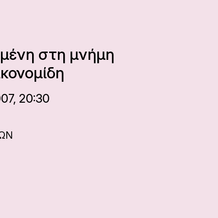
μένη στη μνήμη
ικονομίδη
07, 20:30
ΝΩΝ