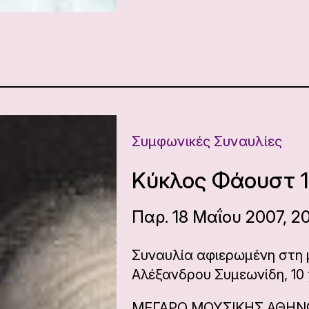
Συμφωνικές Συναυλίες
Κύκλος Φάουστ 
Παρ. 18 Μαΐου 2007, 2
Συναυλία αφιερωμένη στη 
Αλέξανδρου Συμεωνίδη, 10
ΜΕΓΑΡΟ ΜΟΥΣΙΚΗΣ ΑΘΗ