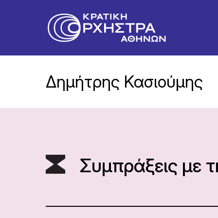
Δημήτρης Κασιούμης
Συμπράξεις με 