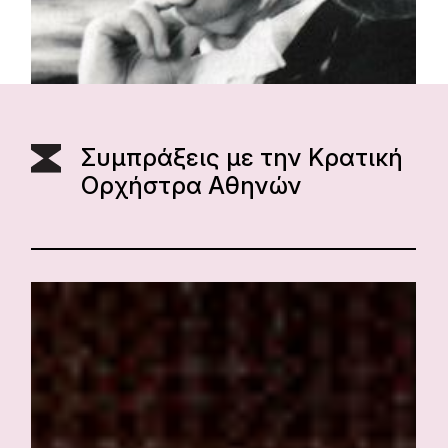
Συμπράξεις με την Κρατική
Ορχήστρα Αθηνών