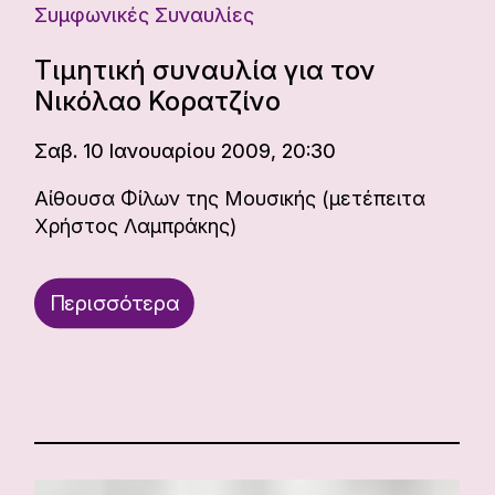
Συμφωνικές Συναυλίες
Τιμητική συναυλία για τον
Νικόλαο Κορατζίνο
Σαβ. 10 Ιανουαρίου 2009, 20:30
Αίθουσα Φίλων της Μουσικής (μετέπειτα
Χρήστος Λαμπράκης)
Περισσότερα