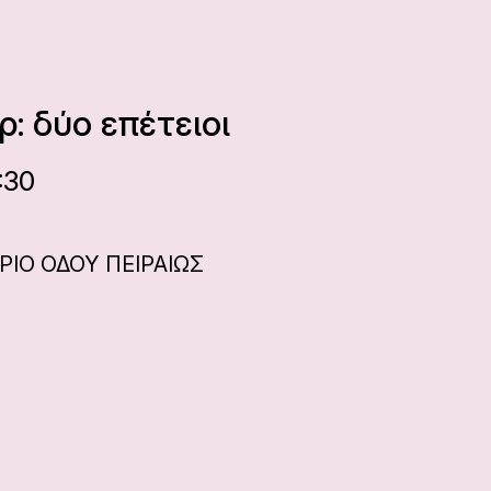
: δύο επέτειοι
:30
ΙΟ ΟΔΟΥ ΠΕΙΡΑΙΩΣ