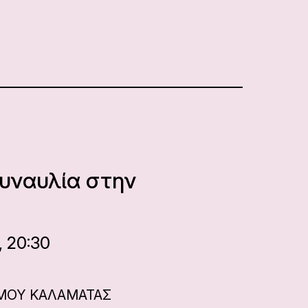
υναυλία στην
, 20:30
ΜΟΥ ΚΑΛΑΜΑΤΑΣ