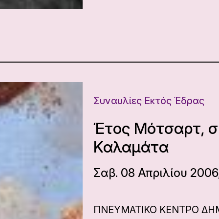
Συναυλίες Εκτός Έδρας
Έτος Μότσαρτ, σ
Καλαμάτα
Σαβ. 08 Απριλίου 2006
ΠΝΕΥΜΑΤΙΚΟ ΚΕΝΤΡΟ ΔΗ