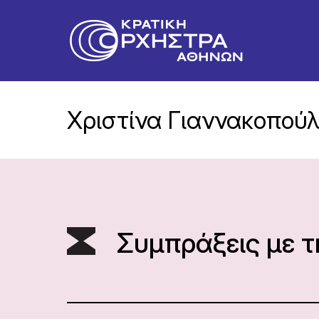
Χριστίνα Γιαννακοπού
Συμπράξεις με 