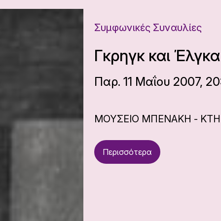
Συμφωνικές Συναυλίες
Γκρηγκ και Έλγκαρ
Παρ. 11 Μαΐου 2007, 20
ΜΟΥΣΕΙΟ ΜΠΕΝΑΚΗ - ΚΤΗΡ
Περισσότερα