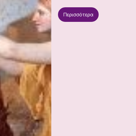
Περισσότερα